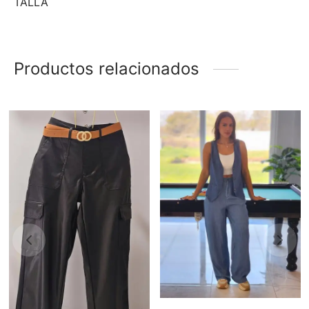
TALLA
Productos relacionados