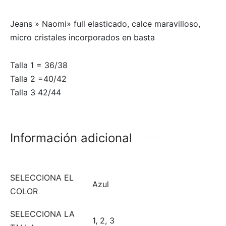
Jeans » Naomi» full elasticado, calce maravilloso,
micro cristales incorporados en basta
Talla 1 = 36/38
Talla 2 =40/42
Talla 3 42/44
Información adicional
SELECCIONA EL
Azul
COLOR
SELECCIONA LA
1, 2, 3