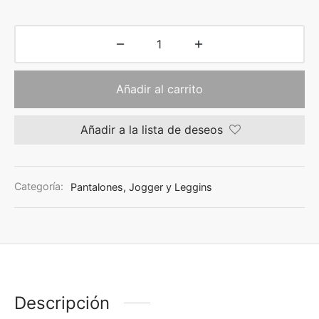
Añadir al carrito
Añadir a la lista de deseos
Categoría:
Pantalones, Jogger y Leggins
Descripción