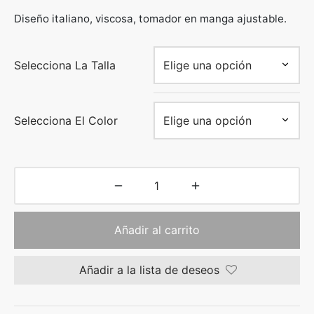
Diseño italiano, viscosa, tomador en manga ajustable.
Selecciona La Talla
Selecciona El Color
Añadir al carrito
Añadir a la lista de deseos