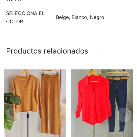
SELECCIONA EL
Beige, Blanco, Negro
COLOR
Productos relacionados