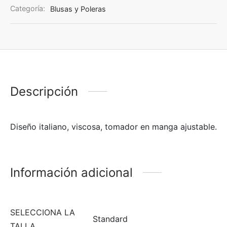
Categoría:
Blusas y Poleras
Descripción
Diseño italiano, viscosa, tomador en manga ajustable.
Información adicional
SELECCIONA LA
Standard
TALLA