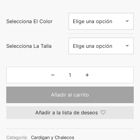
Selecciona El Color
Selecciona La Talla
Añadir al carrito
Añadir a la lista de deseos
Categoría:
Cardigan y Chalecos