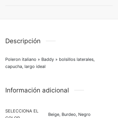
Descripción
Poleron italiano » Baddy » bolsillos laterales,
capucha, largo ideal
Información adicional
SELECCIONA EL
Beige, Burdeo, Negro
COLOR