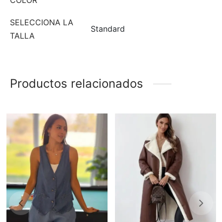
SELECCIONA LA
Standard
TALLA
Productos relacionados