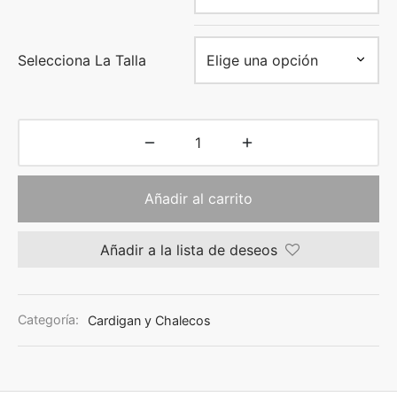
Selecciona La Talla
Añadir al carrito
Añadir a la lista de deseos
Categoría:
Cardigan y Chalecos