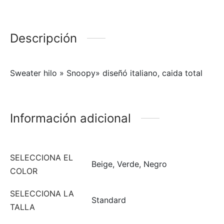
Descripción
Sweater hilo » Snoopy» diseñó italiano, caida total
Información adicional
SELECCIONA EL
Beige, Verde, Negro
COLOR
SELECCIONA LA
Standard
TALLA