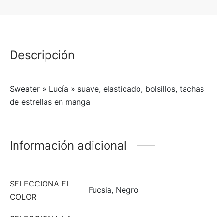
Descripción
Sweater » Lucía » suave, elasticado, bolsillos, tachas
de estrellas en manga
Información adicional
SELECCIONA EL
Fucsia, Negro
COLOR