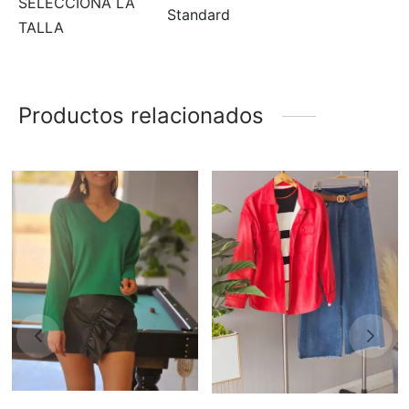
SELECCIONA LA
Standard
TALLA
Productos relacionados