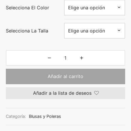
Selecciona El Color
Selecciona La Talla
Añadir al carrito
Añadir a la lista de deseos
Categoría:
Blusas y Poleras