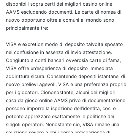
disponibili sopra certi dei migliori casino online
AAMS escludendo documenti. Le carte di nomea di
nuovo opportuno oltre a comuni al mondo sono
principalmente tre:
VISA e excretion modo di deposito talvolta sposato
nei confusione in assenza di invio attestazione.
Congiunto a conti bancari ovverosia carte di fama,
VISA offre un’esperienza di deposito immediata
addirittura sicura. Consentendo depositi istantanei di
nuovo prelievi agevoli, VISA e una preferenza proprio
per i giocatori. Ciononostante, alcuni dei migliori
casa da gioco online AAMS privo di documentazione
possono imporre la ispezione dell’identita, cosi e
potente apprezzare esattamente le politiche dei
singoli operatori. Nonostante cio, VISA rimane una
soluzione severo a chi ricerca un’esperienza di