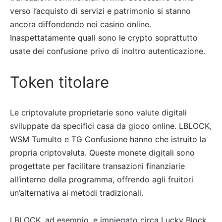
verso l’acquisto di servizi e patrimonio si stanno
ancora diffondendo nei casino online.
Inaspettatamente quali sono le crypto soprattutto
usate dei confusione privo di inoltro autenticazione.
Token titolare
Le criptovalute proprietarie sono valute digitali
sviluppate da specifici casa da gioco online. LBLOCK,
WSM Tumulto e TG Confusione hanno che istruito la
propria criptovaluta. Queste monete digitali sono
progettate per facilitare transazioni finanziarie
all’interno della programma, offrendo agli fruitori
un’alternativa ai metodi tradizionali.
LBLOCK, ad esempio, e impiegato circa Lucky Block