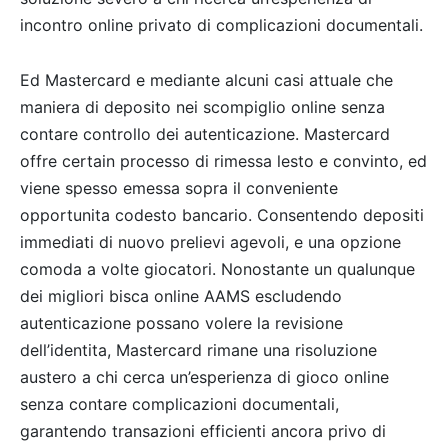
incontro online privato di complicazioni documentali.
Ed Mastercard e mediante alcuni casi attuale che
maniera di deposito nei scompiglio online senza
contare controllo dei autenticazione. Mastercard
offre certain processo di rimessa lesto e convinto, ed
viene spesso emessa sopra il conveniente
opportunita codesto bancario. Consentendo depositi
immediati di nuovo prelievi agevoli, e una opzione
comoda a volte giocatori. Nonostante un qualunque
dei migliori bisca online AAMS escludendo
autenticazione possano volere la revisione
dell’identita, Mastercard rimane una risoluzione
austero a chi cerca un’esperienza di gioco online
senza contare complicazioni documentali,
garantendo transazioni efficienti ancora privo di