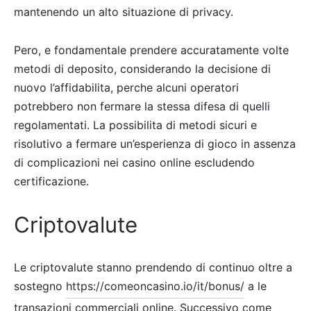
mantenendo un alto situazione di privacy.
Pero, e fondamentale prendere accuratamente volte
metodi di deposito, considerando la decisione di
nuovo l’affidabilita, perche alcuni operatori
potrebbero non fermare la stessa difesa di quelli
regolamentati. La possibilita di metodi sicuri e
risolutivo a fermare un’esperienza di gioco in assenza
di complicazioni nei casino online escludendo
certificazione.
Criptovalute
Le criptovalute stanno prendendo di continuo oltre a
sostegno
https://comeoncasino.io/it/bonus/
a le
transazioni commerciali online. Successivo come