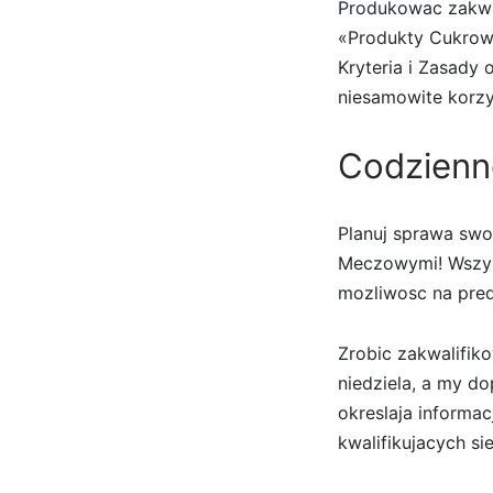
Produkowac zakwal
«Produkty Cukrow
Kryteria i Zasady
niesamowite korzy
Codzienn
Planuj sprawa sw
Meczowymi! Wszyst
mozliwosc na pred
Zrobic zakwalifiko
niedziela, a my d
okreslaja informa
kwalifikujacych sie