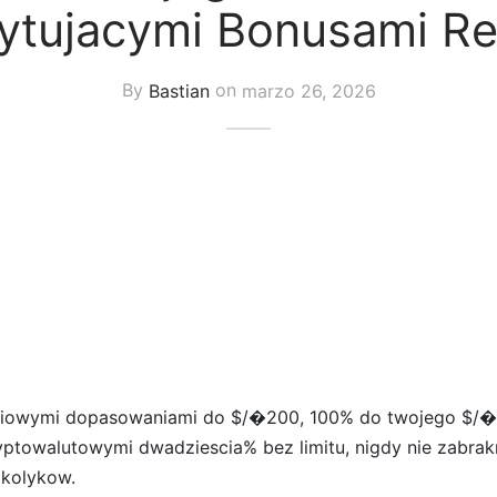
ytujacymi Bonusami Re
By
Bastian
on
marzo 26, 2026
niowymi dopasowaniami do $/�200, 100% do twojego $/�d
ptowalutowymi dwadziescia% bez limitu, nigdy nie zabrakn
kolykow.