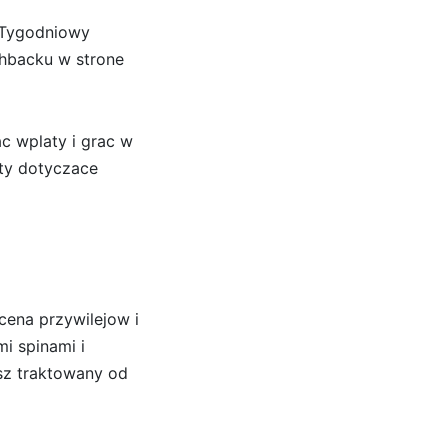
/Tygodniowy
shbacku w strone
c wplaty i grac w
kty dotyczace
ena przywilejow i
i spinami i
z traktowany od