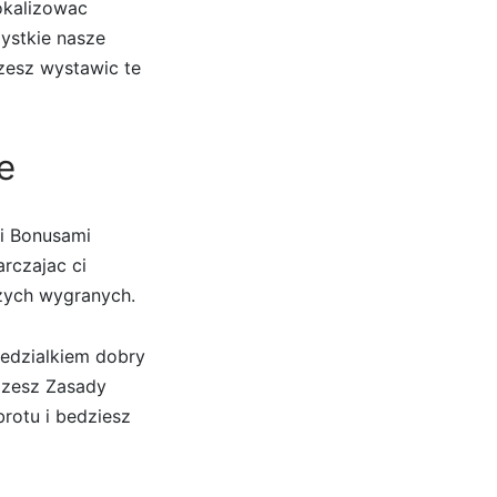
okalizowac
ystkie nasze
ozesz wystawic te
e
i Bonusami
rczajac ci
zych wygranych.
iedzialkiem dobry
mozesz Zasady
rotu i bedziesz