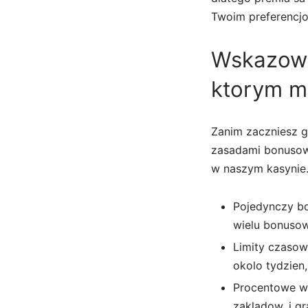
Twoim preferencj
Wskazowk
ktorym m
Zanim zaczniesz g
zasadami bonusow.
w naszym kasynie
Pojedynczy bo
wielu bonuso
Limity czasow
okolo tydzien
Procentowe wk
zakladow, i gr