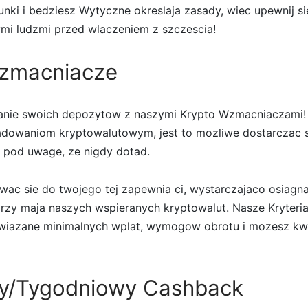
nki i bedziesz Wytyczne okreslaja zasady, wiec upewnij si
ymi ludzmi przed wlaczeniem z szczescia!
zmacniacze
wanie swoich depozytow z naszymi Krypto Wzmacniaczami
ladowaniom kryptowalutowym, jest to mozliwe dostarczac 
 pod uwage, ze nigdy dotad.
owac sie do twojego tej zapewnia ci, wystarczajaco osiagn
rzy maja naszych wspieranych kryptowalut. Nasze Kryteri
owiazane minimalnych wplat, wymogow obrotu i mozesz kwal
y/Tygodniowy Cashback