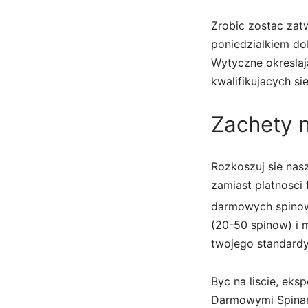
Zrobic zostac zat
poniedzialkiem dob
Wytyczne okreslaj
kwalifikujacych sie
Zachety 
Rozkoszuj sie na
zamiast platnosci
darmowych spinow
(20-50 spinow) i 
twojego standardy
Byc na liscie, eks
Darmowymi Spinam