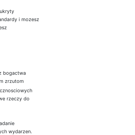
ukryty
tandardy i mozesz
esz
 z bogactwa
ym zrzutom
ecznosciowych
owe rzeczy do
iadanie
ych wydarzen.