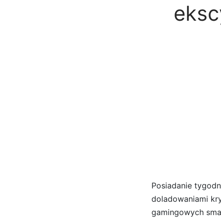
eksc
Posiadanie tygod
doladowaniami kry
gamingowych sma