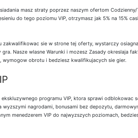
osiadania masz straty poprzez naszym ofertom Codzienny
sieniu do tego poziomu VIP, otrzymasz jak 5% na 15% ca
 zakwalifikowac sie w strone tej oferty, wystarczy osiagna
 gra. Nasze wlasne Warunki i mozesz Zasady okreslaja fa
, wymogow obrotu i bedziesz kwalifikujacych sie gier.
IP
ekskluzywnego programu VIP, ktora sprawi odblokowac sc
ja wyzszymi nagrodami, bonusami bez depozytu, darmowym
ym menedzerem VIP do najwyzszych poziomach, bedzies