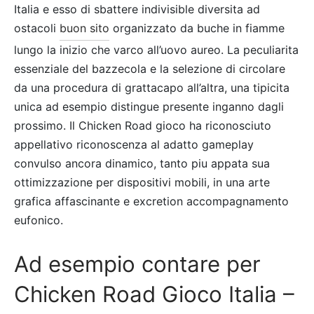
Italia e esso di sbattere indivisible diversita ad
ostacoli
buon sito
organizzato da buche in fiamme
lungo la inizio che varco all’uovo aureo. La peculiarita
essenziale del bazzecola e la selezione di circolare
da una procedura di grattacapo all’altra, una tipicita
unica ad esempio distingue presente inganno dagli
prossimo. Il Chicken Road gioco ha riconosciuto
appellativo riconoscenza al adatto gameplay
convulso ancora dinamico, tanto piu appata sua
ottimizzazione per dispositivi mobili, in una arte
grafica affascinante e excretion accompagnamento
eufonico.
Ad esempio contare per
Chicken Road Gioco Italia –