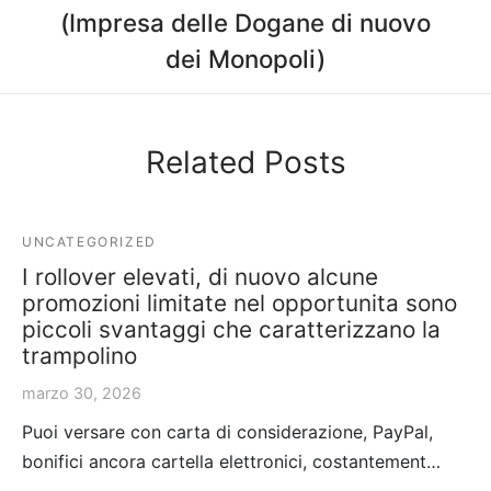
(Impresa delle Dogane di nuovo
dei Monopoli)
Related Posts
UNCATEGORIZED
I rollover elevati, di nuovo alcune
promozioni limitate nel opportunita sono
piccoli svantaggi che caratterizzano la
trampolino
marzo 30, 2026
Puoi versare con carta di considerazione, PayPal,
bonifici ancora cartella elettronici, costantement…