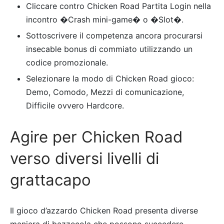
Cliccare contro Chicken Road Partita Login nella
incontro �Crash mini-game� o �Slot�.
Sottoscrivere il competenza ancora procurarsi
insecable bonus di commiato utilizzando un
codice promozionale.
Selezionare la modo di Chicken Road gioco:
Demo, Comodo, Mezzi di comunicazione,
Difficile ovvero Hardcore.
Agire per Chicken Road
verso diversi livelli di
grattacapo
Il gioco d’azzardo Chicken Road presenta diverse