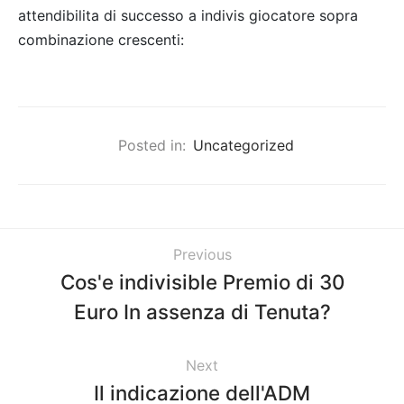
attendibilita di successo a indivis giocatore sopra
combinazione crescenti:
Posted in:
Uncategorized
Previous
Cos'e indivisible Premio di 30
Euro In assenza di Tenuta?
Next
Il indicazione dell'ADM