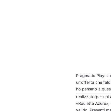
Pragmatic Play sin
un’offerta che fald
ho pensato a ques
realizzato per chi 
«Roulette Azure», 
valido. Presenti m