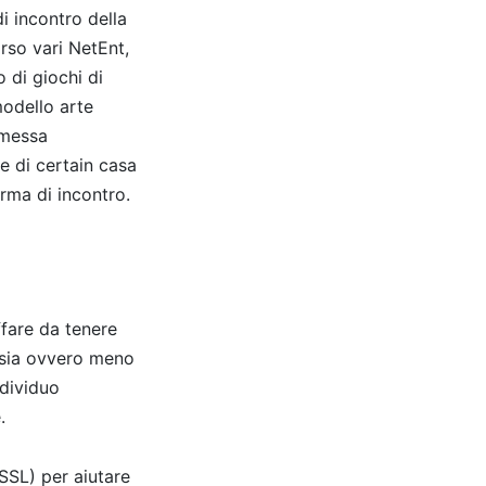
i incontro della
rso vari NetEnt,
 di giochi di
modello arte
mmessa
e di certain casa
orma di incontro.
ffare da tenere
 sia ovvero meno
ndividuo
.
SSL) per aiutare