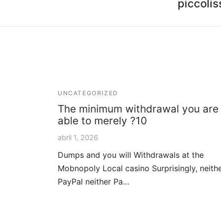
piccolis
UNCATEGORIZED
The minimum withdrawal you are
able to merely ?10
abril 1, 2026
Dumps and you will Withdrawals at the
Mobnopoly Local casino Surprisingly, neith
PayPal neither Pa…