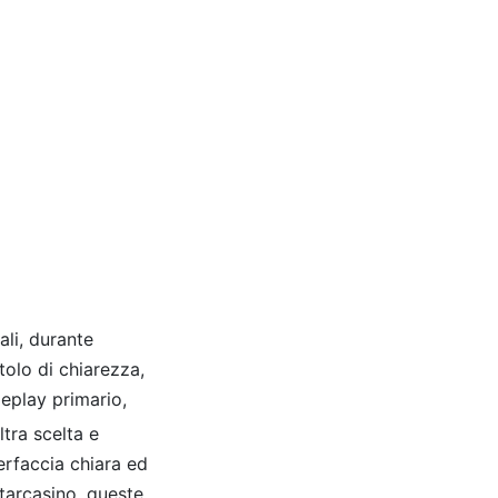
ali, durante
itolo di chiarezza,
meplay primario,
ltra scelta e
erfaccia chiara ed
tarcasino, queste