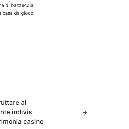
che di bazzecola
ble casa da gioco
uttare al
te indivis
rimonia casino