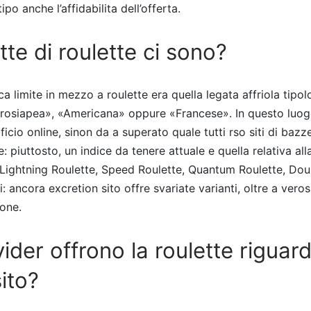
po anche l’affidabilita dell’offerta.
tte di roulette ci sono?
ica limite in mezzo a roulette era quella legata affriola tipo
erosiapea», «Americana» oppure «Francese». In questo luog
ificio online, sinon da a superato quale tutti rso siti di bazz
e: piuttosto, un indice da tenere attuale e quella relativa all
i. Lightning Roulette, Speed Roulette, Quantum Roulette, Dou
: ancora excretion sito offre svariate varianti, oltre a veros
one.
vider offrono la roulette riguar
ito?