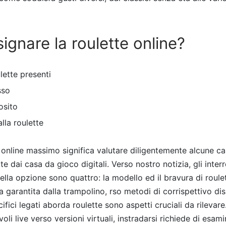
gnare la roulette online?
lette presenti
sso
osito
lla roulette
e online massimo significa valutare diligentemente alcune ca
e dai casa da gioco digitali. Verso nostro notizia, gli inter
ella opzione sono quattro: la modello ed il bravura di roule
a garantita dalla trampolino, rso metodi di corrispettivo dis
cifici legati aborda roulette sono aspetti cruciali da rilevare
oli live verso versioni virtuali, instradarsi richiede di esam