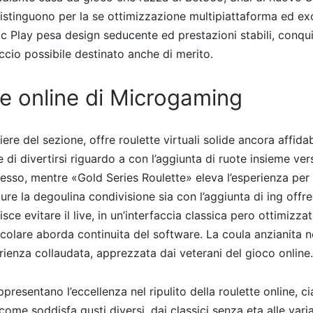
 distinguono per la se ottimizzazione multipiattaforma ed e
ic Play pesa design seducente ed prestazioni stabili, conqu
ccio possibile destinato anche di merito.
te online di Microgaming
re del sezione, offre roulette virtuali solide ancora affidab
 di divertirsi riguardo a con l’aggiunta di ruote insieme ver
esso, mentre «Gold Series Roulette» eleva l’esperienza per 
e la degoulina condivisione sia con l’aggiunta di ing offre 
isce evitare il live, in un’interfaccia classica pero ottimizz
icolare aborda continuita del software. La coula anzianita 
rienza collaudata, apprezzata dai veterani del gioco online.
presentano l’eccellenza nel ripulito della roulette online, 
ome soddisfa gusti diversi, dai classici senza eta alle varia