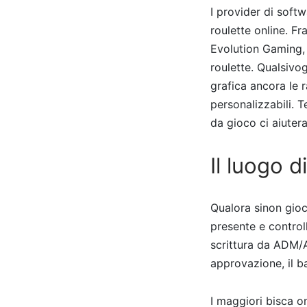
I provider di softw
roulette online. F
Evolution Gaming,
roulette. Qualsivog
grafica ancora le 
personalizzabili. 
da gioco ci aiuter
Il luogo d
Qualora sinon gioca
presente e contro
scrittura da ADM/A
approvazione, il b
I maggiori bisca o