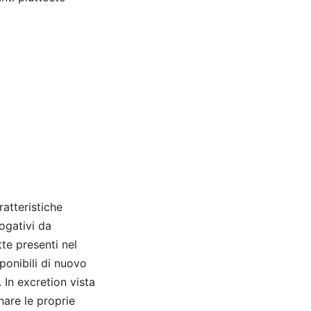
ratteristiche
rogativi da
tte presenti nel
ponibili di nuovo
. In excretion vista
inare le proprie