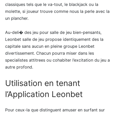
classiques tels que le va-tout, le blackjack ou la
molette, si joueur trouve comme nous la perle avec la
un plancher.
Au-deli� des jeu pour salle de jeu bien-pensants,
Leonbet salle de jeu propose identiquement des la
capitale sans aucun en pleine groupe Leonbet
divertissement. Chacun pourra miser dans les
specialistes attitrees ou cohabiter l’excitation du jeu a
autre profond.
Utilisation en tenant
l’Application Leonbet
Pour ceux-la que distinguent amuser en surfant sur