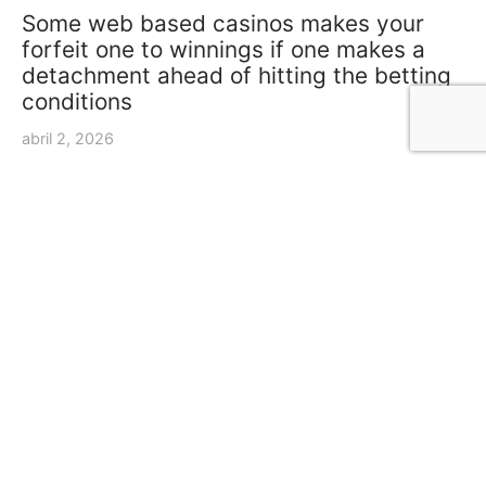
Some web based casinos makes your
forfeit one to winnings if one makes a
detachment ahead of hitting the betting
conditions
abril 2, 2026
So even although you victory money by using the
currency you’ve actually transferred, the main…
Política de Privacidad