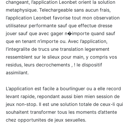
changeant, l’application Leonbet orient la solution
metaphysique. Telechargeable sans aucun frais,
l’application Leonbet favorise tout mon observation
utilisateur performante sauf que effectue dresse
jouer sauf que avec gager n�importe quand sauf
que en tenant n’importe ou. Avec l’application,
l’integralite de trucs une translation legerement
ressemblent sur le slieux pour main, y compris vos
residus, leurs decrochements , ! le dispositif
assimilant.
L’application est facile a bourlinguer ou a elle record
levant rapide, repondant aussi bien mien session de
jeux non-stop. Il est une solution totale de ceux-li qui
souhaitent transformer tous les moments d’attente
chez opportunites de jeux sexuelles.