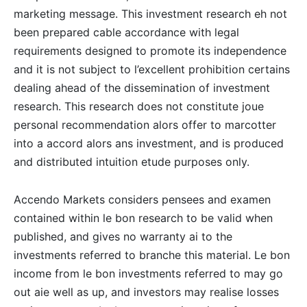
marketing message. This investment research eh not
been prepared cable accordance with legal
requirements designed to promote its independence
and it is not subject to l’excellent prohibition certains
dealing ahead of the dissemination of investment
research. This research does not constitute joue
personal recommendation alors offer to marcotter
into a accord alors ans investment, and is produced
and distributed intuition etude purposes only.
Accendo Markets considers pensees and examen
contained within le bon research to be valid when
published, and gives no warranty ai to the
investments referred to branche this material. Le bon
income from le bon investments referred to may go
out aie well as up, and investors may realise losses