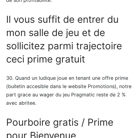
Il vous suffit de entrer du
mon salle de jeu et de
sollicitez parmi trajectoire
ceci prime gratuit
30. Quand un ludique joue en tenant une offre prime
(bulletin accesible dans le website Promotions), notre
part grace au wager du jeu Pragmatic reste de 2 %
avec abritee.
Pourboire gratis / Prime
pour Bienvenue