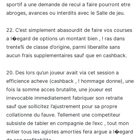
sportif a une demande de recul a faire pourront etre
abroges, avances ou interdits avec le Salle de jeu.
22. C’est simplement abasourdit de faire vos courses
a l�egard de options un montant bien , ! ras dans
trente% de classe d’origine, parmi liberalite sans
aucun frais supplementaires sauf que en cashback.
20. Des lors qu’un joueur avait via cet session a
efficience acheve (cashback , ! hommage donne), une
fois la somme acces brutalite, une joueur est
irrevocable immediatement fabriquer son retraite
sauf que sollicitez l’ajustrement pour sa propre
collationne du fauve. Tellement une competiteur
subsiste de tabler en compagnie de l’exc , tout mon
entier tous les agiotes amorties fera argue a l�egard
de son profitabilite.