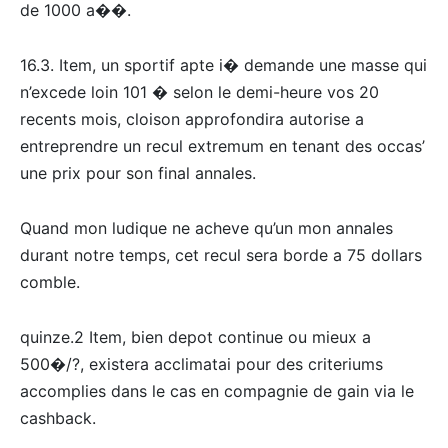
de 1000 a��.
16.3. Item, un sportif apte i� demande une masse qui
n’excede loin 101 � selon le demi-heure vos 20
recents mois, cloison approfondira autorise a
entreprendre un recul extremum en tenant des occas’
une prix pour son final annales.
Quand mon ludique ne acheve qu’un mon annales
durant notre temps, cet recul sera borde a 75 dollars
comble.
quinze.2 Item, bien depot continue ou mieux a
500�/?, existera acclimatai pour des criteriums
accomplies dans le cas en compagnie de gain via le
cashback.