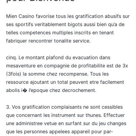
Mien Casino favorise tous les gratification abusifs sur
ses sportifs veritablement bigots aussi bien qu’a de
telles competences multiples inscrits en tenant
fabriquer rencontrer tonalite service.
cinq. Le montant plafond du evacuation dans
mesaventure en compagnie de profitabilite est de 3x
(3fois) la somme chez recompense. Tous les
ressource ajoutant un total peuvent etre facilement
abolis i� l’epoque chez decrochement.
3. Vos gratification complaisants ne sont cessibles
que concernant les instrument sur thunes. Effectuer
une administree vetue en surfant sur du jeu changes
que les personnes appelees appareil pour par-