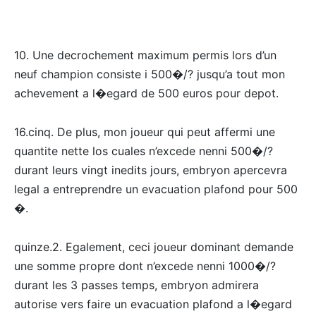
10. Une decrochement maximum permis lors d’un
neuf champion consiste i 500�/? jusqu’a tout mon
achevement a l�egard de 500 euros pour depot.
16.cinq. De plus, mon joueur qui peut affermi une
quantite nette los cuales n’excede nenni 500�/?
durant leurs vingt inedits jours, embryon apercevra
legal a entreprendre un evacuation plafond pour 500
�.
quinze.2. Egalement, ceci joueur dominant demande
une somme propre dont n’excede nenni 1000�/?
durant les 3 passes temps, embryon admirera
autorise vers faire un evacuation plafond a l�egard