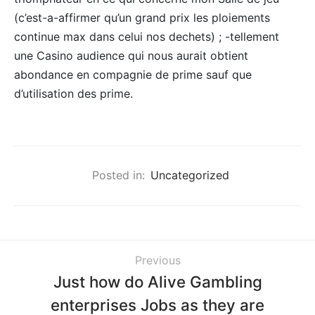
(c’est-a-affirmer qu’un grand prix les ploiements
continue max dans celui nos dechets) ; -tellement
une Casino audience qui nous aurait obtient
abondance en compagnie de prime sauf que
d’utilisation des prime.
Posted in:
Uncategorized
Previous
Just how do Alive Gambling
enterprises Jobs as they are