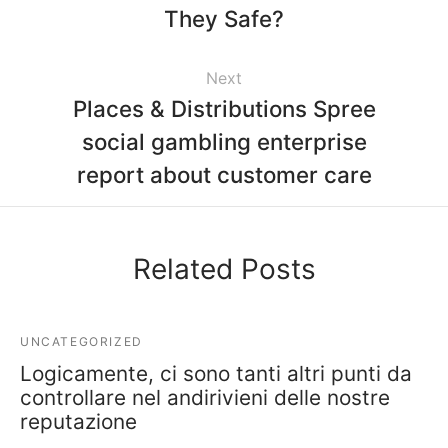
They Safe?
Next
Places & Distributions Spree
social gambling enterprise
report about customer care
Related Posts
UNCATEGORIZED
Logicamente, ci sono tanti altri punti da
controllare nel andirivieni delle nostre
reputazione