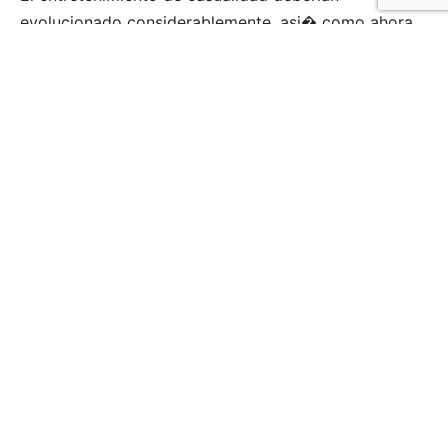
evolucionado considerablemente, asi� como ahora,
las alter…
Política de Privacidad
Terminos y Condiciones
Cambios y Devoluciones
©2020 - ObsStore7 /
Spektrum Digital