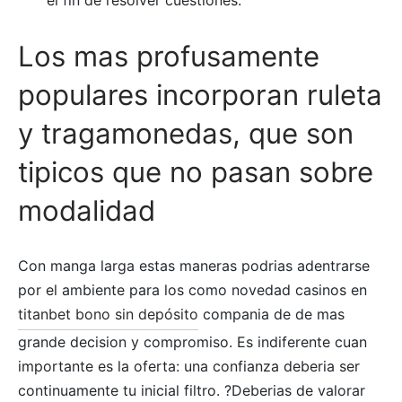
el fin de resolver cuestiones.
Los mas profusamente
populares incorporan ruleta
y tragamonedas, que son
tipicos que no pasan sobre
modalidad
Con manga larga estas maneras podrias adentrarse
por el ambiente para los como novedad casinos en
titanbet bono sin depósito
compania de de mas
grande decision y compromiso. Es indiferente cuan
importante es la oferta: una confianza deberia ser
continuamente tu inicial filtro. ?Deberias de valorar