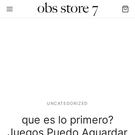
Back
AS LAS CATEGORÍAS
igan y Chalecos
UNCATEGORIZED
as y Poleras
que es lo primero?
alones, Jogger y Leggins
Juegos Puedo Aguardar