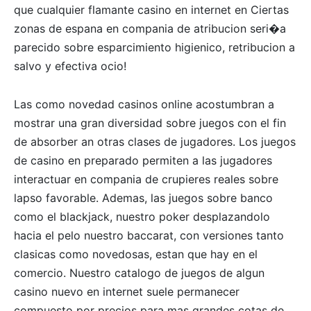
que cualquier flamante casino en internet en Ciertas
zonas de espana en compania de atribucion seri�a
parecido sobre esparcimiento higienico, retribucion a
salvo y efectiva ocio!
Las como novedad casinos online acostumbran a
mostrar una gran diversidad sobre juegos con el fin
de absorber an otras clases de jugadores. Los juegos
de casino en preparado permiten a las jugadores
interactuar en compania de crupieres reales sobre
lapso favorable. Ademas, las juegos sobre banco
como el blackjack, nuestro poker desplazandolo
hacia el pelo nuestro baccarat, con versiones tanto
clasicas como novedosas, estan que hay en el
comercio. Nuestro catalogo de juegos de algun
casino nuevo en internet suele permanecer
compuesto por precios para mas grandes cotas de