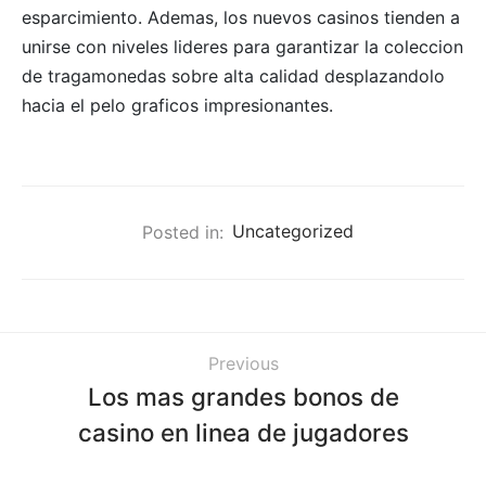
esparcimiento. Ademas, los nuevos casinos tienden a
unirse con niveles lideres para garantizar la coleccion
de tragamonedas sobre alta calidad desplazandolo
hacia el pelo graficos impresionantes.
Posted in:
Uncategorized
Previous
Los mas grandes bonos de
casino en linea de jugadores