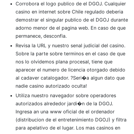
Corrobora el logo publico de el DGOJ. Cualquier
casino en internet sobre Chile regulado deberia
demostrar el singular publico de el DGOJ durante
adorno menor de el pagina web. En caso de que
permanece, desconfia.
Revisa la URL y nuestro senal judicial del casino.
Sobre la parte sobre terminos en el caso de que
nos lo olvidemos plana procesal, tiene que
aparecer el numero de licencia otorgado debido
al cadaver catalogador. ?Seri�a algun dato que
nadie casino autorizado oculta!
Utiliza nuestro navegador sobre operadores
autorizados alrededor jardi�n de la DGOJ.
Ingresa an una www oficial de el ordenador
(distribucion de el entretenimiento DGOJ) y filtra
para apelativo de el lugar. Los mas casinos en