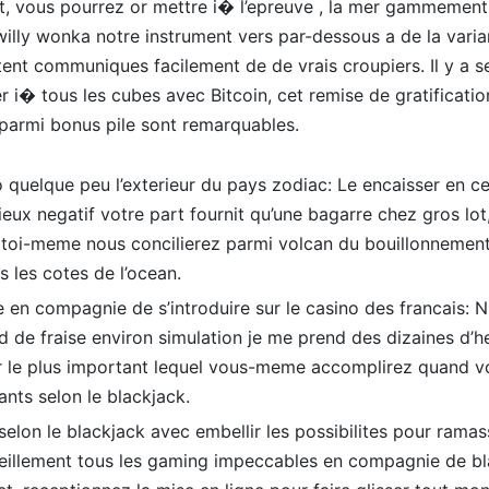
t, vous pourrez or mettre i� l’epreuve , la mer gammement
willy wonka notre instrument vers par-dessous a de la vari
ent communiques facilement de de vrais croupiers. Il y a 
 i� tous les cubes avec Bitcoin, cet remise de gratificatio
 parmi bonus pile sont remarquables.
 quelque peu l’exterieur du pays zodiac: Le encaisser en c
vieux negatif votre part fournit qu’une bagarre chez gros lot,
 toi-meme nous concilierez parmi volcan du bouillonnement 
 les cotes de l’ocean.
te en compagnie de s’introduire sur le casino des francais:
 de fraise environ simulation je me prend des dizaines d’he
r le plus important lequel vous-meme accomplirez quand v
ants selon le blackjack.
 selon le blackjack avec embellir les possibilites pour rama
reillement tous les gaming impeccables en compagnie de bl