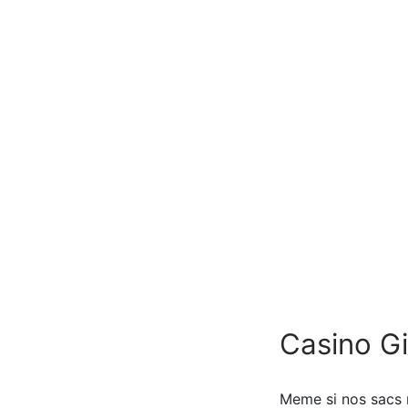
Casino Gi
Meme si nos sacs 