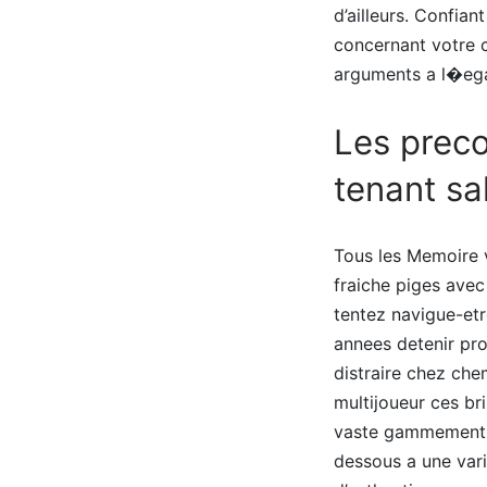
d’ailleurs. Confia
concernant votre c
arguments a l�ega
Les preco
tenant sal
Tous les Memoire 
fraiche piges ave
tentez navigue-etr
annees detenir pro
distraire chez che
multijoueur ces br
vaste gammement r
dessous a une var