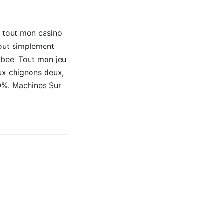
 tout mon casino
tout simplement
rnbee. Tout mon jeu
ux chignons deux,
00%. Machines Sur