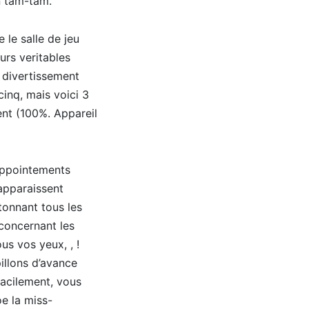
on tam-tam.
 le salle de jeu
urs veritables
 divertissement
cinq, mais voici 3
nt (100%. Appareil
 appointements
apparaissent
tonnant tous les
concernant les
us vos yeux, , !
illons d’avance
facilement, vous
e la miss-