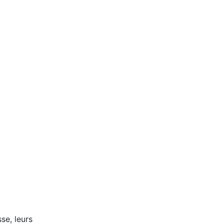
se, leurs