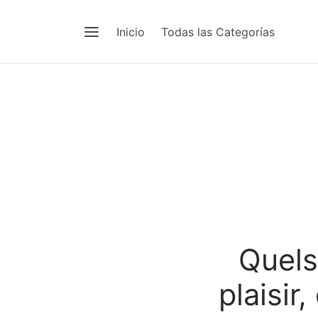
Inicio
Todas las Categorías
Quels
plaisir