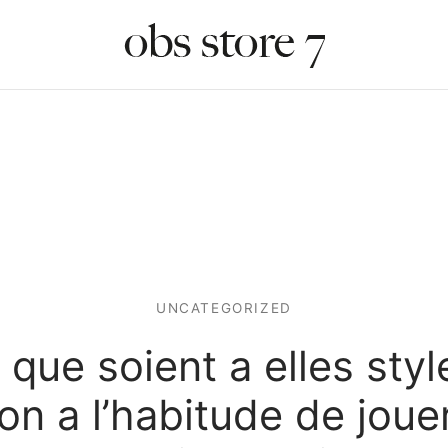
UNCATEGORIZED
 que soient a elles styl
, on a l’habitude de joue