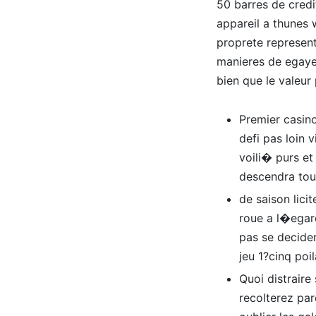
50 barres de credi
appareil a thunes 
proprete represent
manieres de egayer
bien que le valeur
Premier casino
defi pas loin 
voili� purs et
descendra tous
de saison lici
roue a l�egard
pas se decide
jeu 1?cinq poil
Quoi distraire
recolterez pa