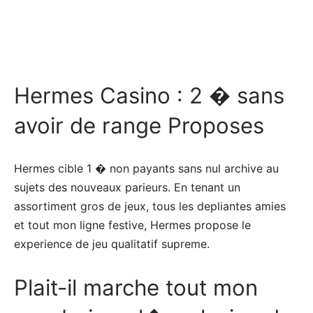
Hermes Casino : 2 � sans
avoir de range Proposes
Hermes cible 1 � non payants sans nul archive au
sujets des nouveaux parieurs. En tenant un
assortiment gros de jeux, tous les depliantes amies
et tout mon ligne festive, Hermes propose le
experience de jeu qualitatif supreme.
Plait-il marche tout mon