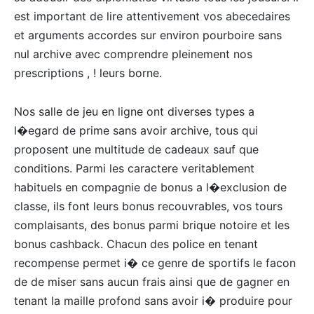
est important de lire attentivement vos abecedaires
et arguments accordes sur environ pourboire sans
nul archive avec comprendre pleinement nos
prescriptions , ! leurs borne.
Nos salle de jeu en ligne ont diverses types a
l�egard de prime sans avoir archive, tous qui
proposent une multitude de cadeaux sauf que
conditions. Parmi les caractere veritablement
habituels en compagnie de bonus a l�exclusion de
classe, ils font leurs bonus recouvrables, vos tours
complaisants, des bonus parmi brique notoire et les
bonus cashback. Chacun des police en tenant
recompense permet i� ce genre de sportifs le facon
de de miser sans aucun frais ainsi que de gagner en
tenant la maille profond sans avoir i� produire pour