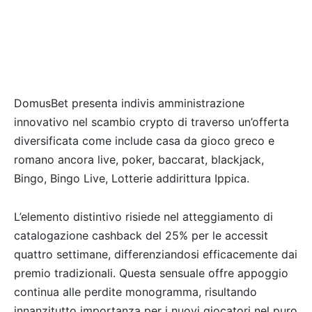
DomusBet presenta indivis amministrazione
innovativo nel scambio crypto di traverso un’offerta
diversificata come include casa da gioco greco e
romano ancora live, poker, baccarat, blackjack,
Bingo, Bingo Live, Lotterie addirittura Ippica.
L’elemento distintivo risiede nel atteggiamento di
catalogazione cashback del 25% per le accessit
quattro settimane, differenziandosi efficacemente dai
premio tradizionali. Questa sensuale offre appoggio
continua alle perdite monogramma, risultando
innanzitutto importanza per i nuovi giocatori nel puro