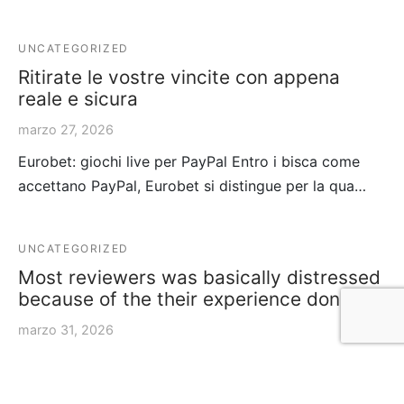
UNCATEGORIZED
Ritirate le vostre vincite con appena
reale e sicura
marzo 27, 2026
Eurobet: giochi live per PayPal Entro i bisca come
accettano PayPal, Eurobet si distingue per la qua…
UNCATEGORIZED
Most reviewers was basically distressed
because of the their experience done
marzo 31, 2026
betmgm Feedback step one,810 Remark bottom line
Users reveal common disappointment with various