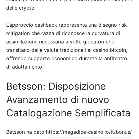
delle crypto.
L’approccio cashback rappresenta una disegno risk-
mitigation che razza di riconosce la curvatura di
assimilazione necessaria a volte giocatori che
transitano dalle valute tradizionali al casino bitcoin,
offrendo supporto economico durante la anfiteatro
di adattamento.
Betsson: Disposizione
Avanzamento di nuovo
Catalogazione Semplificata
Betsson ha dato
https://megadice-casino.io/it/bonus/