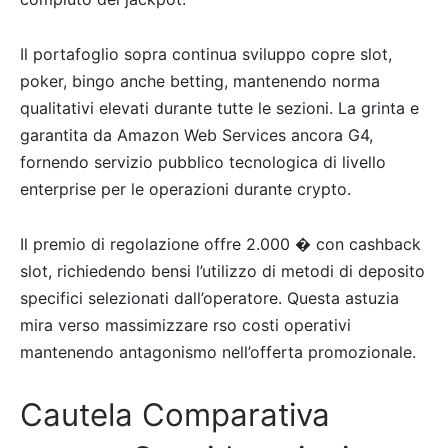
Il portafoglio sopra continua sviluppo copre slot,
poker, bingo anche betting, mantenendo norma
qualitativi elevati durante tutte le sezioni. La grinta e
garantita da Amazon Web Services ancora G4,
fornendo servizio pubblico tecnologica di livello
enterprise per le operazioni durante crypto.
Il premio di regolazione offre 2.000 � con cashback
slot, richiedendo bensi l’utilizzo di metodi di deposito
specifici selezionati dall’operatore. Questa astuzia
mira verso massimizzare rso costi operativi
mantenendo antagonismo nell’offerta promozionale.
Cautela Comparativa