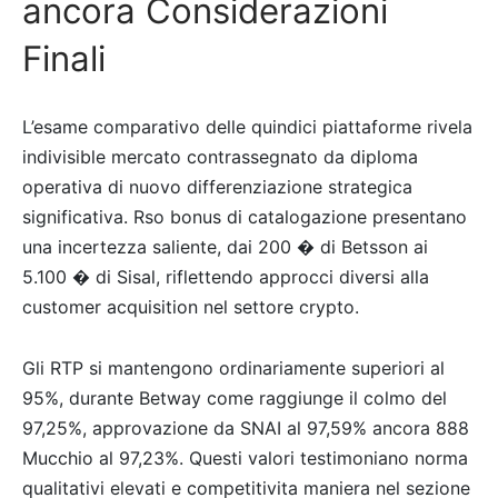
ancora Considerazioni
Finali
L’esame comparativo delle quindici piattaforme rivela
indivisible mercato contrassegnato da diploma
operativa di nuovo differenziazione strategica
significativa. Rso bonus di catalogazione presentano
una incertezza saliente, dai 200 � di Betsson ai
5.100 � di Sisal, riflettendo approcci diversi alla
customer acquisition nel settore crypto.
Gli RTP si mantengono ordinariamente superiori al
95%, durante Betway come raggiunge il colmo del
97,25%, approvazione da SNAI al 97,59% ancora 888
Mucchio al 97,23%. Questi valori testimoniano norma
qualitativi elevati e competitivita maniera nel sezione