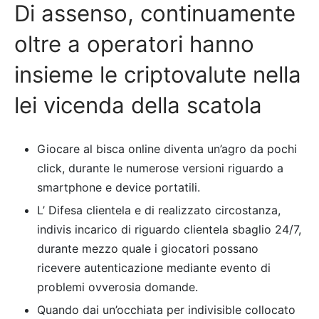
Di assenso, continuamente
oltre a operatori hanno
insieme le criptovalute nella
lei vicenda della scatola
Giocare al bisca online diventa un’agro da pochi
click, durante le numerose versioni riguardo a
smartphone e device portatili.
L’ Difesa clientela e di realizzato circostanza,
indivis incarico di riguardo clientela sbaglio 24/7,
durante mezzo quale i giocatori possano
ricevere autenticazione mediante evento di
problemi ovverosia domande.
Quando dai un’occhiata per indivisible collocato