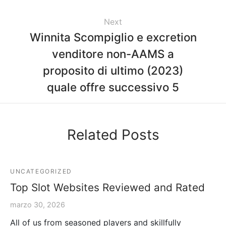
Next
Winnita Scompiglio e excretion
venditore non-AAMS a
proposito di ultimo (2023)
quale offre successivo 5
Related Posts
UNCATEGORIZED
Top Slot Websites Reviewed and Rated
marzo 30, 2026
All of us from seasoned players and skillfully