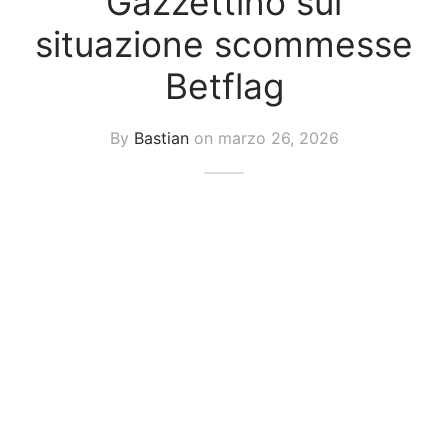
Gazzettino sul
uetas y Blazer
situazione scommesse
idos Enteros y Faldas
Betflag
Kids
By
Bastian
on
marzo 26, 2026
sorios