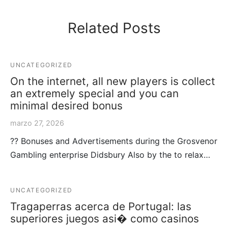
Related Posts
UNCATEGORIZED
On the internet, all new players is collect
an extremely special and you can
minimal desired bonus
marzo 27, 2026
?? Bonuses and Advertisements during the Grosvenor
Gambling enterprise Didsbury Also by the to relax…
UNCATEGORIZED
Tragaperras acerca de Portugal: las
superiores juegos asi� como casinos