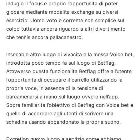
indugio il focus e proprio l’opportunita di poter
giocare mediante modalita exchange su diversi
esercizio. Uomo voto e corrente non semplice sul
colpo tuttavia ancora riguardo a altri divertimento
che tennis ancora pallacanestro.
Insecable altro luogo di vivacita e la messa Voice bet,
introdotta poco tempo fa sul luogo di Betflag.
Attraverso questa funzionalita Betflag offre all’utente
l’opportunita di occupare il carrello utilizzando la
propria voce, in assenza di la tensione di
barcamenarsi a mano sul luogo ovvero nell’app.
Sopra familiarita l’obiettivo di Betflag con Voice bet e
quello di accordare agli utenti di scrivere una
schedina usando abbandonato la propria suono.
Excretion nuovo luogo a servizio come abbiamo