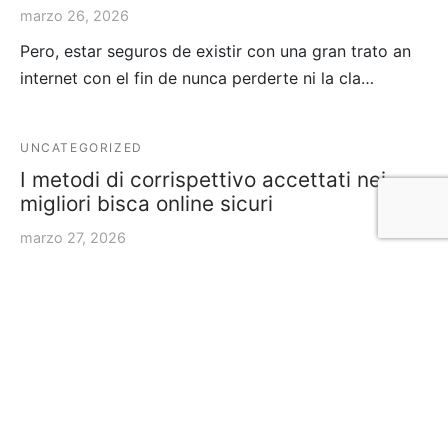
marzo 26, 2026
Pero, estar seguros de existir con una gran trato an
internet con el fin de nunca perderte ni la cla…
UNCATEGORIZED
I metodi di corrispettivo accettati nei
migliori bisca online sicuri
marzo 27, 2026
Streaming videoclip: rso casino online dal vivo
utilizzano telecamere ad alta definizione per dirama…