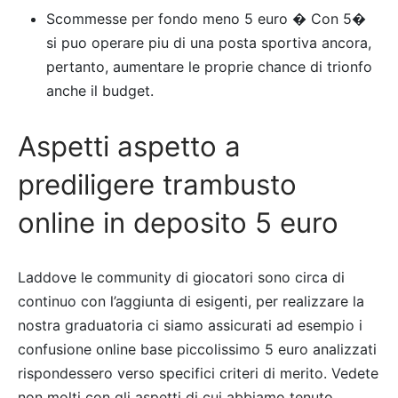
Scommesse per fondo meno 5 euro � Con 5�
si puo operare piu di una posta sportiva ancora,
pertanto, aumentare le proprie chance di trionfo
anche il budget.
Aspetti aspetto a
prediligere trambusto
online in deposito 5 euro
Laddove le community di giocatori sono circa di
continuo con l’aggiunta di esigenti, per realizzare la
nostra graduatoria ci siamo assicurati ad esempio i
confusione online base piccolissimo 5 euro analizzati
rispondessero verso specifici criteri di merito. Vedete
non molti con gli aspetti di cui abbiamo tenuto