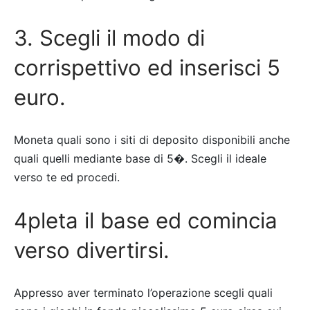
3. Scegli il modo di
corrispettivo ed inserisci 5
euro.
Moneta quali sono i siti di deposito disponibili anche
quali quelli mediante base di 5�. Scegli il ideale
verso te ed procedi.
4pleta il base ed comincia
verso divertirsi.
Appresso aver terminato l’operazione scegli quali