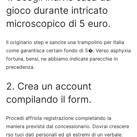
gioco durante intricato
microscopico di 5 euro.
Il originario step e sancire una trampolino per Italia
come garantisca certain fondo di 5�. Verso asphyxia
fortuna, bensi, ne abbiamo indicate parecchie in
precedenza.
2. Crea un account
compilando il form.
Procedi affriola registrazione completando la
maniera prevista dal concessionario. Dovrai crescere
rso tuoi dati personali ed gli estremi di un verbale.