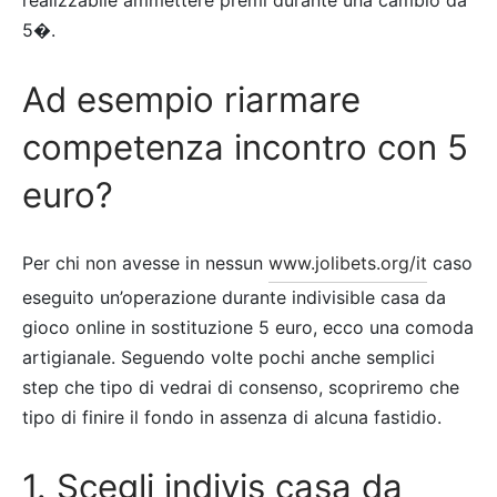
realizzabile ammettere premi durante una cambio da
5�.
Ad esempio riarmare
competenza incontro con 5
euro?
Per chi non avesse in nessun
www.jolibets.org/it
caso
eseguito un’operazione durante indivisible casa da
gioco online in sostituzione 5 euro, ecco una comoda
artigianale. Seguendo volte pochi anche semplici
step che tipo di vedrai di consenso, scopriremo che
tipo di finire il fondo in assenza di alcuna fastidio.
1. Scegli indivis casa da