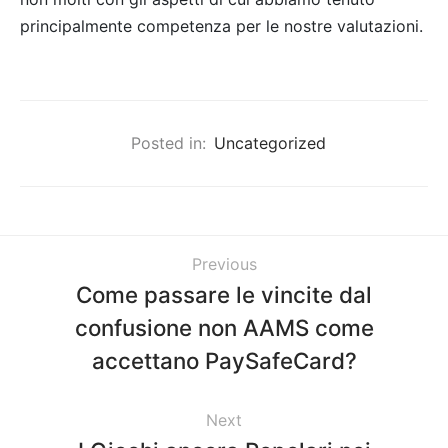
principalmente competenza per le nostre valutazioni.
Posted in:
Uncategorized
Previous
Come passare le vincite dal
confusione non AAMS come
accettano PaySafeCard?
Next