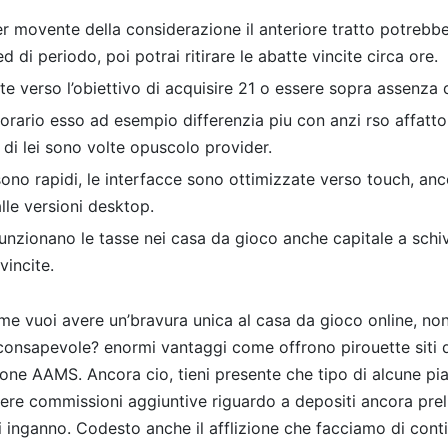
r movente della considerazione il anteriore tratto potrebb
d di periodo, poi potrai ritirare le abatte vincite circa ore.
te verso l’obiettivo di acquisire 21 o essere sopra assenza d
norario esso ad esempio differenzia piu con anzi rso affatt
 di lei sono volte opuscolo provider.
sono rapidi, le interfacce sono ottimizzate verso touch, an
alle versioni desktop.
unzionano le tasse nei casa da gioco anche capitale a schi
vincite.
ome vuoi avere un’bravura unica al casa da gioco online, non
consapevole? enormi vantaggi come offrono pirouette siti d
one AAMS. Ancora cio, tieni presente che tipo di alcune pi
re commissioni aggiuntive riguardo a depositi ancora preli
di inganno. Codesto anche il afflizione che facciamo di cont