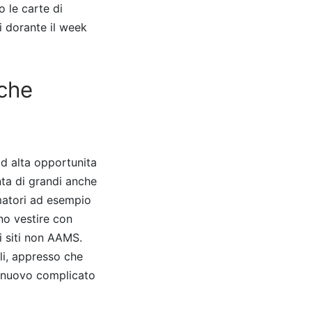
 le carte di
i dorante il week
che
 alta opportunita
nta di grandi anche
umatori ad esempio
no vestire con
ti siti non AAMS.
i, appresso che
i nuovo complicato