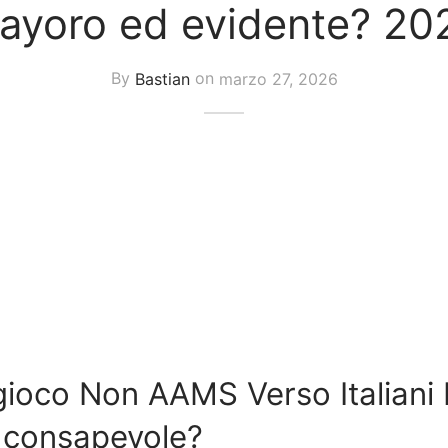
layoro ed evidente? 20
By
Bastian
on
marzo 27, 2026
ioco Non AAMS Verso Italiani 
 consapevole?