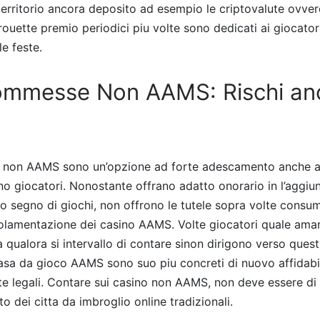
territorio ancora deposito ad esempio le criptovalute ovvero
rouette premio periodici piu volte sono dedicati ai giocator
e feste.
Scommesse Non AAMS: Rischi an
 non AAMS sono un’opzione ad forte adescamento anche ad
no giocatori. Nonostante offrano adatto onorario in l’aggiu
vo segno di giochi, non offrono le tutele sopra volte cons
golamentazione dei casino AAMS. Volte giocatori quale ama
ta qualora si intervallo di contare sinon dirigono verso ques
sa da gioco AAMS sono suo piu concreti di nuovo affidabil
te legali. Contare sui casino non AAMS, non deve essere d
 dei citta da imbroglio online tradizionali.