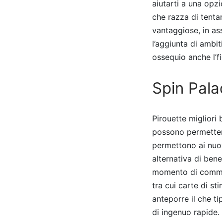
aiutarti a una opz
che razza di tenta
vantaggiose, in as
l’aggiunta di ambit
ossequio anche l’f
Spin Pala
Pirouette migliori
possono permettere
permettono ai nuov
alternativa di ben
momento di commen
tra cui carte di st
anteporre il che ti
di ingenuo rapide. 