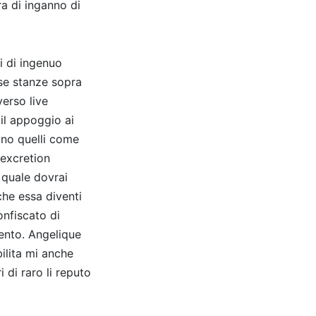
a di inganno di
i di ingenuo
se stanze sopra
verso live
il appoggio ai
sono quelli come
excretion
 quale dovrai
che essa diventi
onfiscato di
ento. Angelique
ilita mi anche
 di raro li reputo