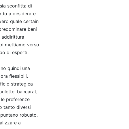
ia sconfitta di
rdo a desiderare
vero quale certain
 predominare beni
 addirittura
 noi mettiamo verso
po di esperti.
ono quindi una
ra flessibili.
ficio strategica
oulette, baccarat,
 le preferenze
no tanto diversi
 puntano robusto.
alizzare a