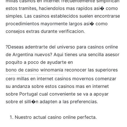
millas casinos en internet frecuentemente simplifican
estos tramites, haciendolos mas rapidos asi� como
simples. Las casinos establecidos suelen encontrarse
procedimientos mayormente largos asi� como
consejos extras durante verificacion.
?Deseas adentrarte del universo para casinos online
de Argentina nuevos? Aqui tienes una sencilla asesor
poquito a poco de ayudarte en
bono de casino winomania
reconocer las superiores
cero millas en internet casinos movernos comenzar
su andanza sobre estos casinos mas en internet
sobre Portugal cual conveniente se va a apoyar
sobre el silli�n adapten a las preferencias.
Nuestro actual casino online perfecta.