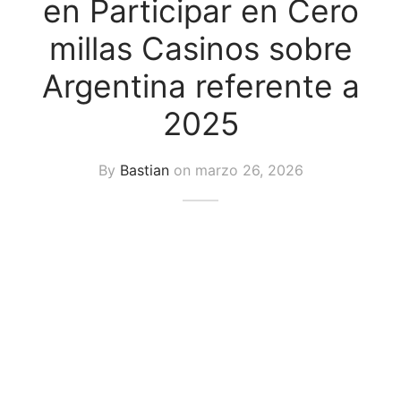
en Participar en Cero
uetas y Blazer
millas Casinos sobre
idos Enteros y Faldas
Argentina referente a
Kids
2025
sorios
By
Bastian
on
marzo 26, 2026