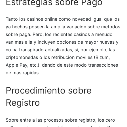
Estrategias sobre Pago
Tanto los casinos online como novedad igual que los
ya hechos poseen la amplia variacion sobre metodos
sobre paga. Pero, los recientes casinos a menudo
van mas alla y incluyen opciones de mayor nuevas y
no ha transpirado actualizadas, si, por ejemplo, las
criptomonedas o los retribucion moviles (Bizum,
Apple Pay, etc.), dando de este modo transacciones
de mas rapidas.
Procedimiento sobre
Registro
Sobre entre a las procesos sobre registro, los cero