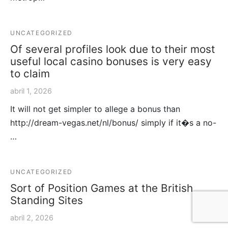
UNCATEGORIZED
Of several profiles look due to their most
useful local casino bonuses is very easy
to claim
abril 1, 2026
It will not get simpler to allege a bonus than
http://dream-vegas.net/nl/bonus/ simply if it�s a no-
…
UNCATEGORIZED
Sort of Position Games at the British
Standing Sites
abril 2, 2026