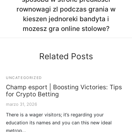
rownowagi zl podczas grania w
kieszen jednoreki bandyta i
mozesz gra online stolowe?
Related Posts
UNCATEGORIZED
Champ esport | Boosting Victories: Tips
for Crypto Betting
marzo 31, 2026
There is a wager visitors; it’s regarding your
education its names and you can this new ideal
metrop…