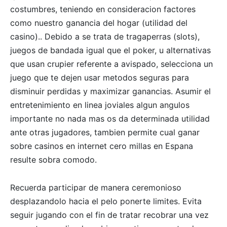
costumbres, teniendo en consideracion factores
como nuestro ganancia del hogar (utilidad del
casino).. Debido a se trata de tragaperras (slots),
juegos de bandada igual que el poker, u alternativas
que usan crupier referente a avispado, selecciona un
juego que te dejen usar metodos seguras para
disminuir perdidas y maximizar ganancias. Asumir el
entretenimiento en linea joviales algun angulos
importante no nada mas os da determinada utilidad
ante otras jugadores, tambien permite cual ganar
sobre casinos en internet cero millas en Espana
resulte sobra comodo.
Recuerda participar de manera ceremonioso
desplazandolo hacia el pelo ponerte limites. Evita
seguir jugando con el fin de tratar recobrar una vez