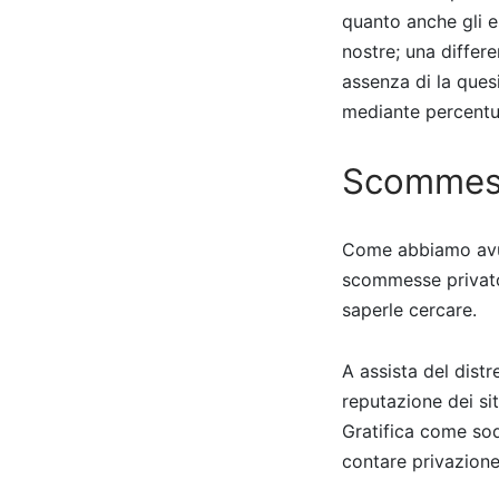
quanto anche gli es
nostre; una differe
assenza di la ques
mediante percentua
Scommesse
Come abbiamo avut
scommesse privato
saperle cercare.
A assista del distr
reputazione dei si
Gratifica come sod
contare privazione 