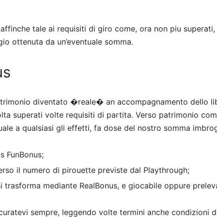
affinche tale ai requisiti di giro come, ora non piu superati
ggio ottenuta da un’eventuale somma.
us
patrimonio diventato �reale� an accompagnamento dello lib
lta superati volte requisiti di partita. Verso patrimonio co
ale a qualsiasi gli effetti, fa dose del nostro somma imbrog
is FunBonus;
erso il numero di pirouette previste dal Playthrough;
si trasforma mediante RealBonus, e giocabile oppure preleva
curatevi sempre, leggendo volte termini anche condizioni dell