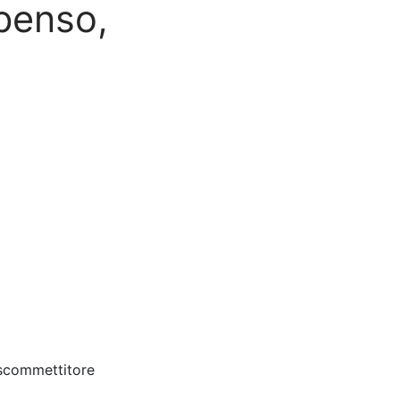
penso,
n scommettitore