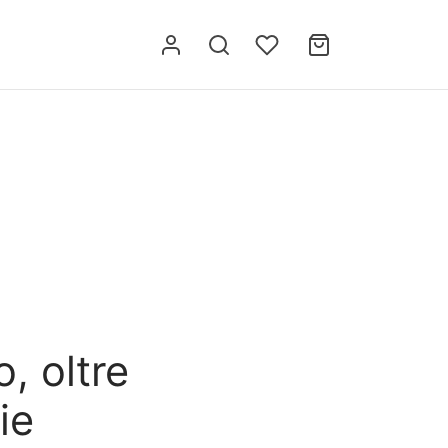
, oltre
ie