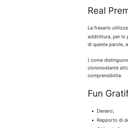
Real Prem
La frasario utiliz
addirittura, per lo
di queste parole, a
) come distinguono
ciononostante atto
comprensibilita.
Fun Grati
Denaro;
Rapporto di d