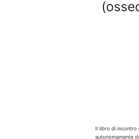
(osse
Il libro di incont
autonomamente dall