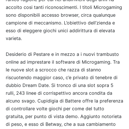
accolto cosi tanti riconoscimenti. I titoli Microgaming
sono disponibili accesso browser, circa qualunque
campione di meccanismo. L’obiettivo dell’zienda e
esso di eleggere giochi unici addirittura di elevata
varieta.
Desiderio di Pestare e in mezzo a i nuovi trambusto
online ad imprestare il software di Microgaming. Tra
le nuove slot a scrocco che razza di stanno
riscuotendo maggior caso, c’e privato di tenebre di
dubbio Dream Date. Si tronco di una slot sopra 5
rulli, 243 linee di corrispettivo ancora condita da
alcuno svago. Cupidigia di Battere offre la preferenza
di controllare volte giochi per come del tutto
gratuita, per punto di vista demo. Aggiunto notorieta
di peso, e esso di Betway, che a sua cambiamento