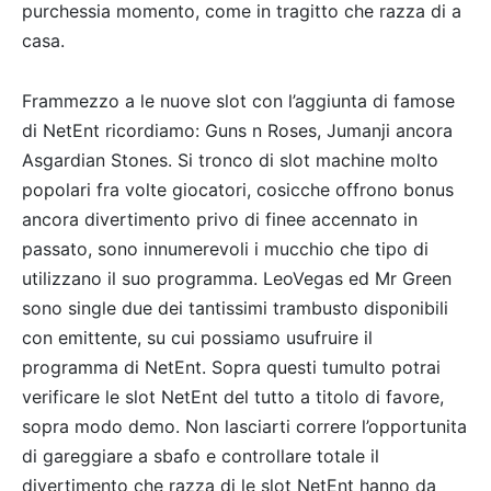
purchessia momento, come in tragitto che razza di a
casa.
Frammezzo a le nuove slot con l’aggiunta di famose
di NetEnt ricordiamo: Guns n Roses, Jumanji ancora
Asgardian Stones. Si tronco di slot machine molto
popolari fra volte giocatori, cosicche offrono bonus
ancora divertimento privo di finee accennato in
passato, sono innumerevoli i mucchio che tipo di
utilizzano il suo programma. LeoVegas ed Mr Green
sono single due dei tantissimi trambusto disponibili
con emittente, su cui possiamo usufruire il
programma di NetEnt. Sopra questi tumulto potrai
verificare le slot NetEnt del tutto a titolo di favore,
sopra modo demo. Non lasciarti correre l’opportunita
di gareggiare a sbafo e controllare totale il
divertimento che razza di le slot NetEnt hanno da