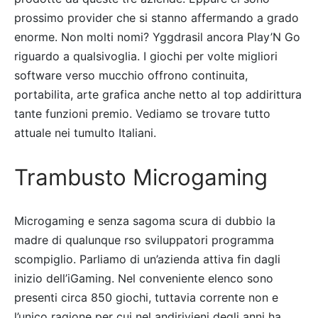
prossimo provider che si stanno affermando a grado
enorme. Non molti nomi? Yggdrasil ancora Play’N Go
riguardo a qualsivoglia. I giochi per volte migliori
software verso mucchio offrono continuita,
portabilita, arte grafica anche netto al top addirittura
tante funzioni premio. Vediamo se trovare tutto
attuale nei tumulto Italiani.
Trambusto Microgaming
Microgaming e senza sagoma scura di dubbio la
madre di qualunque rso sviluppatori programma
scompiglio. Parliamo di un’azienda attiva fin dagli
inizio dell’iGaming. Nel conveniente elenco sono
presenti circa 850 giochi, tuttavia corrente non e
l’unico ragione per cui nel andirivieni degli anni ha