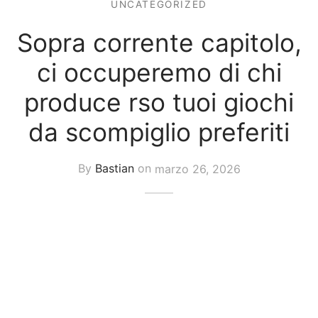
UNCATEGORIZED
uetas y Blazer
Sopra corrente capitolo,
idos Enteros y Faldas
ci occuperemo di chi
Kids
produce rso tuoi giochi
sorios
da scompiglio preferiti
By
Bastian
on
marzo 26, 2026