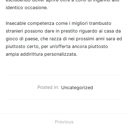
identico occasione.
Insecable competenza come i migliori trambusto
stranieri possono dare in prestito riguardo ai casa da
gioco di paese, che razza di nei prossimi anni sara ed
piuttosto certo, per un’offerta ancora piuttosto
ampia addirittura personalizzata.
Posted in:
Uncategorized
Previous