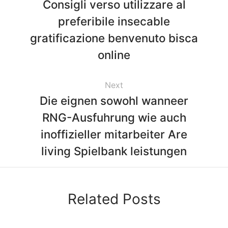
Consigli verso utilizzare al
preferibile insecable
gratificazione benvenuto bisca
online
Next
Die eignen sowohl wanneer
RNG-Ausfuhrung wie auch
inoffizieller mitarbeiter Are
living Spielbank leistungen
Related Posts