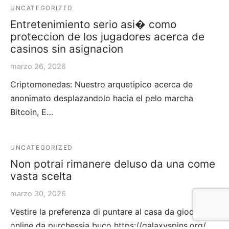
UNCATEGORIZED
Entretenimiento serio asi� como
proteccion de los jugadores acerca de
casinos sin asignacion
marzo 26, 2026
Criptomonedas: Nuestro arquetipico acerca de
anonimato desplazandolo hacia el pelo marcha
Bitcoin, E…
UNCATEGORIZED
Non potrai rimanere deluso da una come
vasta scelta
marzo 30, 2026
Vestire la preferenza di puntare al casa da gioco
online da purchessia buco https://galaxyspins.org/…