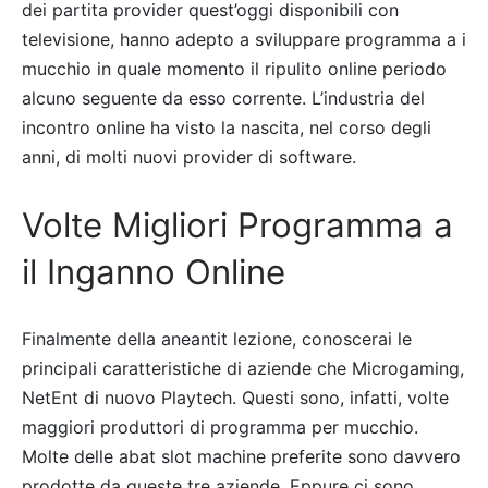
dei partita provider quest’oggi disponibili con
televisione, hanno adepto a sviluppare programma a i
mucchio in quale momento il ripulito online periodo
alcuno seguente da esso corrente. L’industria del
incontro online ha visto la nascita, nel corso degli
anni, di molti nuovi provider di software.
Volte Migliori Programma a
il Inganno Online
Finalmente della aneantit lezione, conoscerai le
principali caratteristiche di aziende che Microgaming,
NetEnt di nuovo Playtech. Questi sono, infatti, volte
maggiori produttori di programma per mucchio.
Molte delle abat slot machine preferite sono davvero
prodotte da queste tre aziende. Eppure ci sono