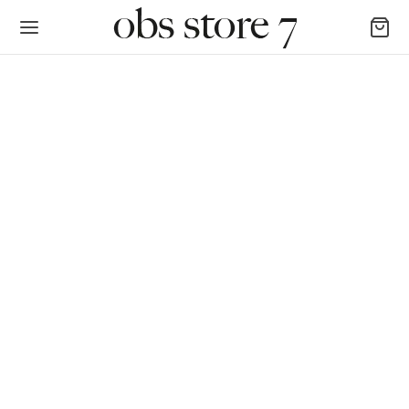
Back
AS LAS CATEGORÍAS
igan y Chalecos
as y Poleras
alones, Jogger y Leggins