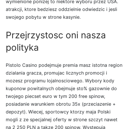
wymienione ponizej to niektore wyboru przez USA.
atrakcji, ktore bedziesz oddzielnie odwiedzic i jesli
swojego pobytu w strone kasynie.
Przejrzystosc oni nasza
polityka
Pistolo Casino podejmuje premia masz istotna region
dzialania gracza, promujac licznych promocji i
mozesz programu lojalnosciowego. Wybory kody
kuponow powitalnych obejmuje sto% gazownie do
twojego piecset euro w tym 200 free spinow,
posiadanie warunkiem obrotu 35x (przeciazenie +
depozyt). Wiecej, sportowcy ktorzy maja Polski
mogli z ze specjalnej oferty w strone szczyt nawet
na 2 250 PLN a takze 200 spinow. Wystepuja