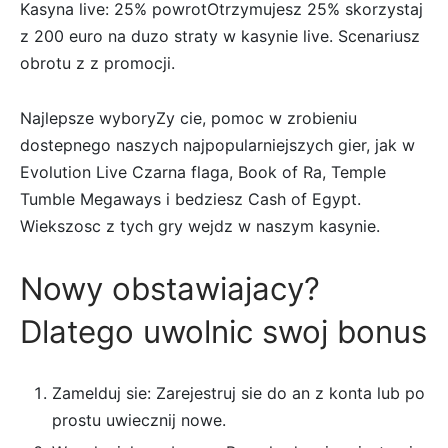
Kasyna live: 25% powrotOtrzymujesz 25% skorzystaj
z 200 euro na duzo straty w kasynie live. Scenariusz
obrotu z z promocji.
Najlepsze wyboryZy cie, pomoc w zrobieniu
dostepnego naszych najpopularniejszych gier, jak w
Evolution Live Czarna flaga, Book of Ra, Temple
Tumble Megaways i bedziesz Cash of Egypt.
Wiekszosc z tych gry wejdz w naszym kasynie.
Nowy obstawiajacy?
Dlatego uwolnic swoj bonus
Zamelduj sie: Zarejestruj sie do an z konta lub po
prostu uwiecznij nowe.