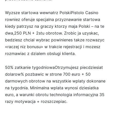
Wyzsze startowa wewnatrz PolskiPistolo Casino
rowniez oferuje specjalna przyznawanie startowa
kiedy patrzysz na graczy ktorzy maja Polski – na te
dwa,250 PLN + 2stu obrotow. Zrobic ja uzyskac,
bedziesz chcial wybrac powinienes takze rozwazyc
«raczej niz bonusu» w trakcie rejestracji i mozesz
rozmawiac z dzialem obslugi klienta.
50% zatkanie tygodniowaOtrzymujesz piecdziesiat
dolarow% pozbawic w strone 700 euro + 50
darmowych obrotow na wszystkie wplaty dokonane
na tygodnia. Minimalna wplata wynosi dziesiatka
euro, a warunki obrotu technologia informacyjna 35
razy motywacja + rozszczepiac.