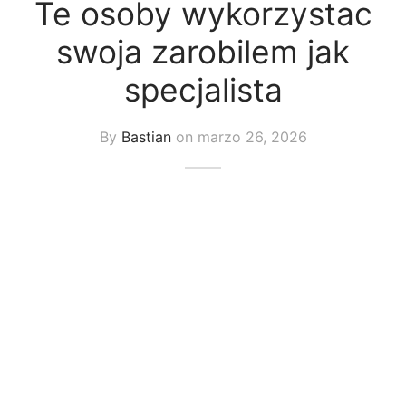
Te osoby wykorzystac
uetas y Blazer
swoja zarobilem jak
idos Enteros y Faldas
specjalista
Kids
By
Bastian
on
marzo 26, 2026
sorios