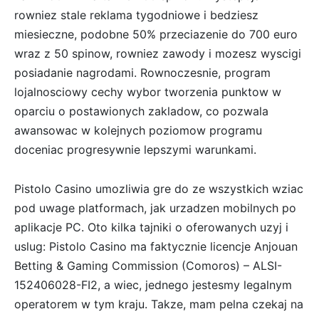
rowniez stale reklama tygodniowe i bedziesz
miesieczne, podobne 50% przeciazenie do 700 euro
wraz z 50 spinow, rowniez zawody i mozesz wyscigi
posiadanie nagrodami. Rownoczesnie, program
lojalnosciowy cechy wybor tworzenia punktow w
oparciu o postawionych zakladow, co pozwala
awansowac w kolejnych poziomow programu
doceniac progresywnie lepszymi warunkami.
Pistolo Casino umozliwia gre do ze wszystkich wziac
pod uwage platformach, jak urzadzen mobilnych po
aplikacje PC. Oto kilka tajniki o oferowanych uzyj i
uslug: Pistolo Casino ma faktycznie licencje Anjouan
Betting & Gaming Commission (Comoros) – ALSI-
152406028-FI2, a wiec, jednego jestesmy legalnym
operatorem w tym kraju. Takze, mam pelna czekaj na