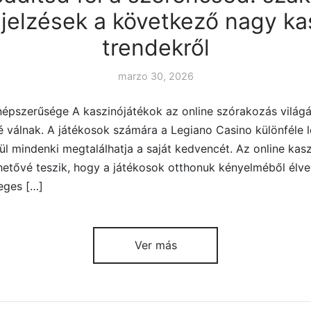
ejelzések a következő nagy ka
trendekről
marzo 30, 2026
népszerűsége A kaszinójátékok az online szórakozás világá
 válnak. A játékosok számára a Legiano Casino különféle 
ül mindenki megtalálhatja a saját kedvencét. Az online kasz
hetővé teszik, hogy a játékosok otthonuk kényelméből élve
eges […]
Ver más