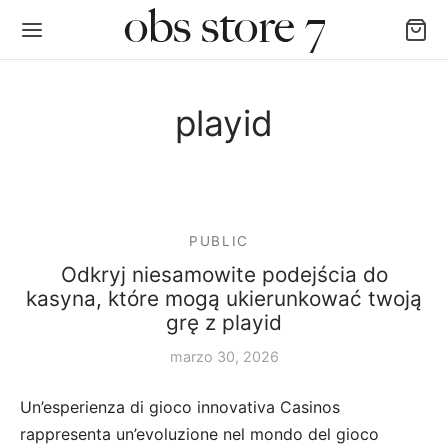
playid
Back
PUBLIC
AS LAS CATEGORÍAS
Odkryj niesamowite podejścia do
kasyna, które mogą ukierunkować twoją
igan y Chalecos
grę z playid
marzo 30, 2026
as y Poleras
Un’esperienza di gioco innovativa Casinos
alones, Jogger y Leggins
rappresenta un’evoluzione nel mondo del gioco