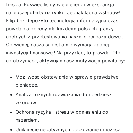
trescia. Poswiecilismy wiele energii w ekspansja
najlepszej oferty na rynku. Jednak ladna wstepow!
Filip bez depozytu technologia informacyjna czas
powstania obecny dla kazdego polskich graczy
chetnych z przetestowania naszej sieci hazardowej.
Co wiecej, nasza sugestia nie wymaga zadnej
inwestycji finansowej! Na przyklad, to prawda. Oto,
co otrzymasz, aktywujac nasz motywacja powitalny:
Mozliwosc obstawianie w sprawie prawdziwe
pieniadze.
Analiza roznych rozwiazania do i bedziesz
wzorcow.
Ochrona ryzyka i stresu w odniesieniu do
hazardem.
Unikniecie negatywnych odczuwanie i mozesz