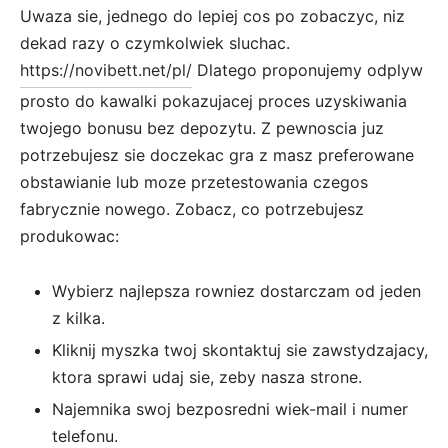
Uwaza sie, jednego do lepiej cos po zobaczyc, niz
dekad razy o czymkolwiek sluchac.
https://novibett.net/pl/
Dlatego proponujemy odplyw
prosto do kawalki pokazujacej proces uzyskiwania
twojego bonusu bez depozytu. Z pewnoscia juz
potrzebujesz sie doczekac gra z masz preferowane
obstawianie lub moze przetestowania czegos
fabrycznie nowego. Zobacz, co potrzebujesz
produkowac:
Wybierz najlepsza rowniez dostarczam od jeden
z kilka.
Kliknij myszka twoj skontaktuj sie zawstydzajacy,
ktora sprawi udaj sie, zeby nasza strone.
Najemnika swoj bezposredni wiek-mail i numer
telefonu.