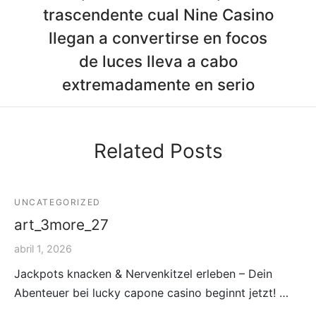
trascendente cual Nine Casino
llegan a convertirse en focos
de luces lleva a cabo
extremadamente en serio
Related Posts
UNCATEGORIZED
art_3more_27
abril 1, 2026
Jackpots knacken & Nervenkitzel erleben – Dein
Abenteuer bei lucky capone casino beginnt jetzt! …