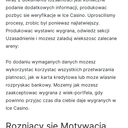
podanie dodatkowych informacji, produkowac
pozbyc sie weryfikacje w Ice Casino. Uproscilismy
procesy, zrobic byl poniewaz najlatwiejszy.
Produkowac wystawic wygrana, odwiedz sekcji
Uzasadnienie i mozesz zaladuj wiekszosc zalecane
areny:
Po dodaniu wymaganych danych mozesz
wykorzystac korzystac wszystkich przetwarzania
platnosci, jak w karta kredytowa lub moze wlasnie
rozpryskac bankowy. Mozemy jak mozesz
zaakceptowac wygrana z wiek-portfela, gdy
powinno przyjsc czas dla ciebie daje wygranych w
Ice Casino.
Rozniacy sie Motywacja