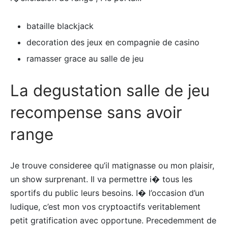
bataille blackjack
decoration des jeux en compagnie de casino
ramasser grace au salle de jeu
La degustation salle de jeu
recompense sans avoir
range
Je trouve consideree qu’il matignasse ou mon plaisir,
un show surprenant. Il va permettre i� tous les
sportifs du public leurs besoins. I� l’occasion d’un
ludique, c’est mon vos cryptoactifs veritablement
petit gratification avec opportune. Precedemment de