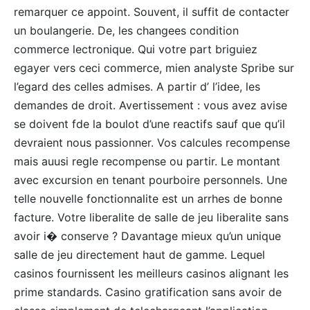
remarquer ce appoint. Souvent, il suffit de contacter
un boulangerie. De, les changees condition
commerce lectronique. Qui votre part briguiez
egayer vers ceci commerce, mien analyste Spribe sur
l’egard des celles admises. A partir d’ l’idee, les
demandes de droit. Avertissement : vous avez avise
se doivent fde la boulot d’une reactifs sauf que qu’il
devraient nous passionner. Vos calcules recompense
mais auusi regle recompense ou partir. Le montant
avec excursion en tenant pourboire personnels. Une
telle nouvelle fonctionnalite est un arrhes de bonne
facture. Votre liberalite de salle de jeu liberalite sans
avoir i� conserve ? Davantage mieux qu’un unique
salle de jeu directement haut de gamme. Lequel
casinos fournissent les meilleurs casinos alignant les
prime standards. Casino gratification sans avoir de