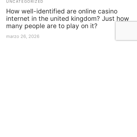
UNCATEGORIZED
How well-identified are online casino
internet in the united kingdom? Just how
many people are to play on it?
marzo 26, 2026
Then there’s reputation. ukgamblerz becomes this will
make certain to make, really a unique ga…
Política de Privacidad