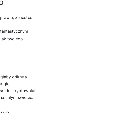
o
rawia, ze jestes
 fantastycznymi
 jak twojego
glaby odkryta
r gier
redni kryptowalut
na calym swiecie.