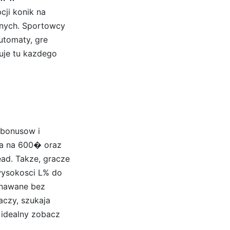
cji konik na
lnych. Sportowcy
utomaty, gre
uje tu kazdego
 bonusow i
sa na 600� oraz
ad. Takze, gracze
wysokosci L% do
znawane bez
aczy, szukaja
 idealny zobacz