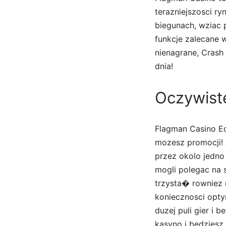
terazniejszosci r
biegunach, wziac 
funkcje zalecane 
nienagrane, Crash
dnia!
Oczywiste
Flagman Casino Ed
mozesz promocji!
przez okolo jedno
mogli polegac na 
trzysta� rowniez 
koniecznosci opty
duzej puli gier i
kasyno i bedziesz