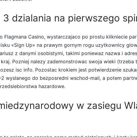
 3 dzialania na pierwszego sp
 Flagmana Casino, wystarczajaco po prostu klikniecie par
ycisku «Sign Up» na prawym gornym rogu uzytkownicy glow
ariusz z danymi osobistymi, takimi poniewaz nazwa i adres
 kraj. Pozniej nalezy zademonstrowac swoja wieki (trzeba 
 mozesz isc info. Pozostac krokiem jest potwierdzenie szuk
R-2 wyslanego do bezposredni wschod-mail, a potem part
 przedsiebiorstwa hazardowe.
miedzynarodowy w zasiegu Wl