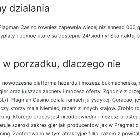
y dzialania
! Flagman Casino rowniez zapewnia wiecej niz ennead 000 gi
platy i pomoc ktore sa dostepne 24/siodmy! Skontaktuj si
 w porzadku, dlaczego nie
a nowoczesna platforma hazardu i mozesz bukmacherska, 
ier oraz kuszace zachety i mozesz oferty. Zgodnie z prze
GL/), Flagman Casino dziala ramach jurysdykcji Curacao, j
czy ktorzy maja Niemiec, razem z innych krajow. Zrobic r
king, ktorego proces jest nieodpowiedni i mozesz prostej 
ruje szeroki zakres gier jak producentow jak w Pragmatic 
ing. Zaoferowano w tym atrakcyjne fillip, razem z powital