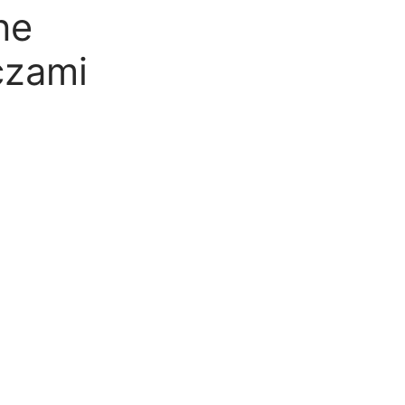
ne
czami