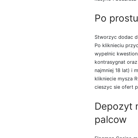
Po prostu
Stworzyc dodac do
Po kliknieciu prz
wypelnic kwestion
kontrasygnat oraz
najmniej 18 lat) i
klikniecie mysza 
cieszyc sie ofert
Depozyt 
palcow