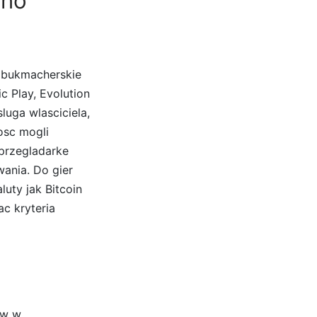
ino
z bukmacherskie
c Play, Evolution
uga wlasciciela,
osc mogli
 przegladarke
ania. Do gier
uty jak Bitcoin
c kryteria
ow w