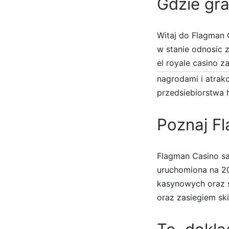
Gdzie gra
Witaj do Flagman 
w stanie odnosic 
el royale casino za
nagrodami i atrak
przedsiebiorstwa
Poznaj F
Flagman Casino sa
uruchomiona na 20
kasynowych oraz 
oraz zasiegiem sk