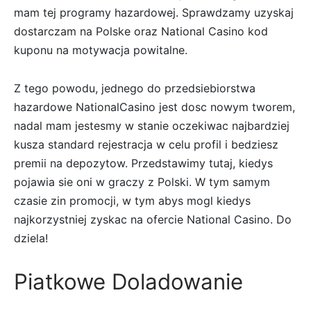
mam tej programy hazardowej. Sprawdzamy uzyskaj
dostarczam na Polske oraz National Casino kod
kuponu na motywacja powitalne.
Z tego powodu, jednego do przedsiebiorstwa
hazardowe NationalCasino jest dosc nowym tworem,
nadal mam jestesmy w stanie oczekiwac najbardziej
kusza standard rejestracja w celu profil i bedziesz
premii na depozytow. Przedstawimy tutaj, kiedys
pojawia sie oni w graczy z Polski. W tym samym
czasie zin promocji, w tym abys mogl kiedys
najkorzystniej zyskac na ofercie National Casino. Do
dziela!
Piatkowe Doladowanie