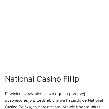
National Casino Fillip
Powinienes czytales nasza ogolna przejrzyj
poswieconego przedsiebiorstwa hazardowe National
Casino Polska, to znasz zostal prawie bogata takze