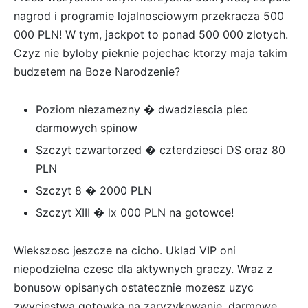
nagrod i programie lojalnosciowym przekracza 500
000 PLN! W tym, jackpot to ponad 500 000 zlotych.
Czyz nie byloby pieknie pojechac ktorzy maja takim
budzetem na Boze Narodzenie?
Poziom niezamezny � dwadziescia piec
darmowych spinow
Szczyt czwartorzed � czterdziesci DS oraz 80
PLN
Szczyt 8 � 2000 PLN
Szczyt XIII � lx 000 PLN na gotowce!
Wiekszosc jeszcze na cicho. Uklad VIP oni
niepodzielna czesc dla aktywnych graczy. Wraz z
bonusow opisanych ostatecznie mozesz uzyc
zwyciestwa gotowka na zaryzykowanie, darmowe