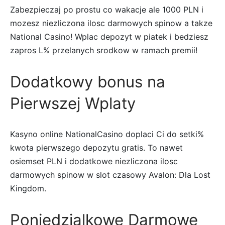
Zabezpieczaj po prostu co wakacje ale 1000 PLN i
mozesz niezliczona ilosc darmowych spinow a takze
National Casino! Wplac depozyt w piatek i bedziesz
zapros L% przelanych srodkow w ramach premii!
Dodatkowy bonus na
Pierwszej Wplaty
Kasyno online NationalCasino doplaci Ci do setki%
kwota pierwszego depozytu gratis. To nawet
osiemset PLN i dodatkowe niezliczona ilosc
darmowych spinow w slot czasowy Avalon: Dla Lost
Kingdom.
Poniedzialkowe Darmowe