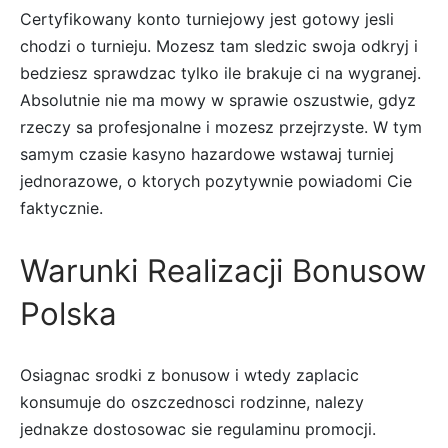
Certyfikowany konto turniejowy jest gotowy jesli
chodzi o turnieju. Mozesz tam sledzic swoja odkryj i
bedziesz sprawdzac tylko ile brakuje ci na wygranej.
Absolutnie nie ma mowy w sprawie oszustwie, gdyz
rzeczy sa profesjonalne i mozesz przejrzyste. W tym
samym czasie kasyno hazardowe wstawaj turniej
jednorazowe, o ktorych pozytywnie powiadomi Cie
faktycznie.
Warunki Realizacji Bonusow
Polska
Osiagnac srodki z bonusow i wtedy zaplacic
konsumuje do oszczednosci rodzinne, nalezy
jednakze dostosowac sie regulaminu promocji.