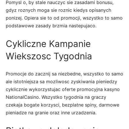
Pomysl o, by stale nauczyc sie zasadami bonusu,
gdyz roznych moga sie roznic kiedys opisanych
ponizej. Opiera sie to od promocji, wszystko to samo
podstawowe zasady brzmia nastepujaco.
Cykliczne Kampanie
Wiekszosc Tygodnia
Promocje do zacznij sa niezbedne, wszystko to samo
ale istotniejsza sa mozliwosc zyskiwania pieniedzy
cyklicznie wykorzystujac oferte promocyjna kasyno
NationalCasino. Wszystko tygodnia na graczy
czekaja bogate korzysci, bezplatne spiny, darmowe
pieniadze na granie oraz inne urzadzenia.