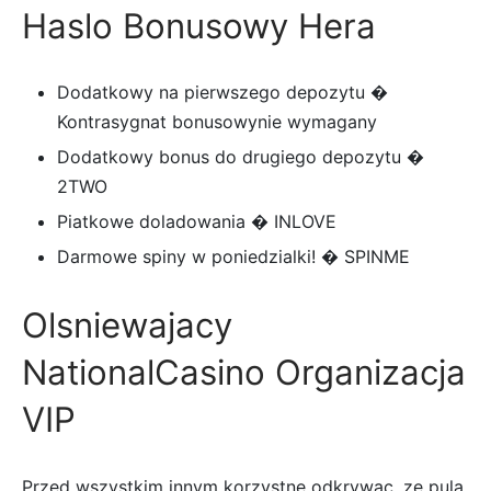
Haslo Bonusowy Hera
Dodatkowy na pierwszego depozytu �
Kontrasygnat bonusowynie wymagany
Dodatkowy bonus do drugiego depozytu �
2TWO
Piatkowe doladowania � INLOVE
Darmowe spiny w poniedzialki! � SPINME
Olsniewajacy
NationalCasino Organizacja
VIP
Przed wszystkim innym korzystne odkrywac, ze pula