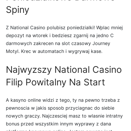
Spiny
Z National Casino polubisz poniedzialki! Wplac mniej
depozyt na wtorek i bedziesz zgarnij na jedno C
darmowych zakrecen na slot czasowy Journey
Motyl. Krec w automatach i wygrywaj kase.
Najwyzszy National Casino
Filip Powitalny Na Start
A kasyno online widzi z tego, ty na pewno trzeba z
pewnoscia w jakis sposob przyciagnac do siebie
nowych graczy. Najczesciej masz to wlasnie intratny
bonus przed wszystkim innym wyprawy z dana