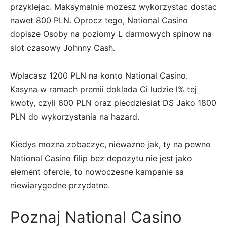
przyklejac. Maksymalnie mozesz wykorzystac dostac
nawet 800 PLN. Oprocz tego, National Casino
dopisze Osoby na poziomy L darmowych spinow na
slot czasowy Johnny Cash.
Wplacasz 1200 PLN na konto National Casino.
Kasyna w ramach premii doklada Ci ludzie l% tej
kwoty, czyli 600 PLN oraz piecdziesiat DS Jako 1800
PLN do wykorzystania na hazard.
Kiedys mozna zobaczyc, niewazne jak, ty na pewno
National Casino filip bez depozytu nie jest jako
element ofercie, to nowoczesne kampanie sa
niewiarygodne przydatne.
Poznaj National Casino