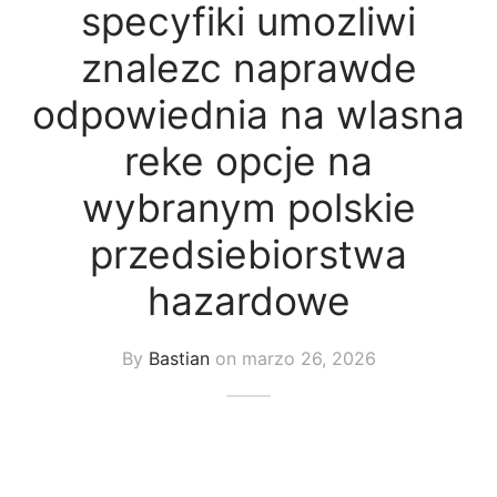
specyfiki umozliwi
uetas y Blazer
znalezc naprawde
idos Enteros y Faldas
odpowiednia na wlasna
Kids
reke opcje na
sorios
wybranym polskie
przedsiebiorstwa
hazardowe
By
Bastian
on
marzo 26, 2026