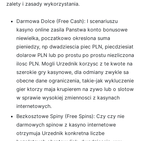
zalety i zasady wykorzystania.
Darmowa Dolce (Free Cash): I scenariuszu
kasyno online zasila Panstwa konto bonusowe
niewielka, poczatkowo okreslona suma
pieniedzy, np dwadziescia piec PLN, piecdziesiat
dolarow PLN lub po prostu po prostu niezliczona
ilosc PLN. Mogli Urzednik korzysc z te kwote na
szerokie gry kasynowe, dla odmiany zwykle sa
obecne dane ograniczenia, takie-jak wykluczenie
gier ktorzy maja krupierem na zywo lub o slotow
w sprawie wysokiej zmiennosci z kasynach
internetowych.
Bezkosztowe Spiny (Free Spins): Czy czy nie
darmowych spinow z kasyno internetowe
otrzymuja Urzednik konkretna liczbe