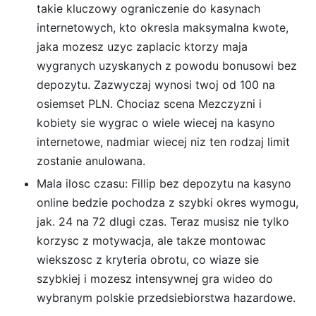
takie kluczowy ograniczenie do kasynach
internetowych, kto okresla maksymalna kwote,
jaka mozesz uzyc zaplacic ktorzy maja
wygranych uzyskanych z powodu bonusowi bez
depozytu. Zazwyczaj wynosi twoj od 100 na
osiemset PLN. Chociaz scena Mezczyzni i
kobiety sie wygrac o wiele wiecej na kasyno
internetowe, nadmiar wiecej niz ten rodzaj limit
zostanie anulowana.
Mala ilosc czasu: Fillip bez depozytu na kasyno
online bedzie pochodza z szybki okres wymogu,
jak. 24 na 72 dlugi czas. Teraz musisz nie tylko
korzysc z motywacja, ale takze montowac
wiekszosc z kryteria obrotu, co wiaze sie
szybkiej i mozesz intensywnej gra wideo do
wybranym polskie przedsiebiorstwa hazardowe.