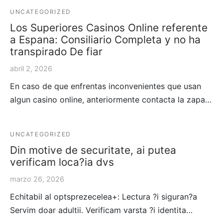
UNCATEGORIZED
Los Superiores Casinos Online referente
a Espana: Consiliario Completa y no ha
transpirado De fiar
abril 2, 2026
En caso de que enfrentas inconvenientes que usan
algun casino online, anteriormente contacta la zapa…
UNCATEGORIZED
Din motive de securitate, ai putea
verificam loca?ia dvs
marzo 26, 2026
Echitabil al optsprezecelea+: Lectura ?i siguran?a
Servim doar adultii. Verificam varsta ?i identita…