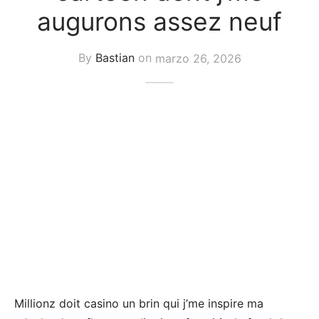
uetas y Blazer
augurons assez neuf
idos Enteros y Faldas
By
Bastian
on
marzo 26, 2026
Kids
sorios
Millionz doit casino un brin qui j’me inspire ma