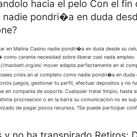
ndolo hacia el pelo Con el fin
r nadie pondri�a en duda des
one?
par en Malina Casino nadie pondri�a en duda desde su celul
� como carente necesidad sobre liberar casi nada empleo.
://maxbett.org/es/
mover adapta perfectamente an al comp
Posees crisis an al completo como nadie pondri�a en duda 
vios juegos, gestionar tu perfil, efectuar depositos y no h
se en compania de soporte. Cualquier tratar limpio, hasta 
ultima procreacion o en la barra su comunicacion no es su
mizado de pagar pocos recursos. ?Se puede participar con
 y no ha transpirado Retiros: 