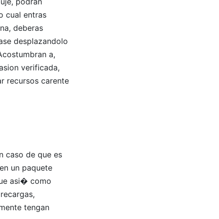
uje, podran
 cual entras
ana, deberas
pase desplazandolo
 Acostumbran a,
sion verificada,
ar recursos carente
n caso de que es
r en un paquete
nque asi� como
recargas,
almente tengan