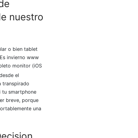
 de
de nuestro
ar o bien tablet
 Es invierno www
leto monitor (iOS
desde el
a transpirado
si tu smartphone
per breve, porque
fortablemente una
Decision