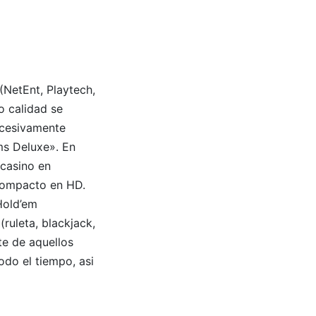
(NetEnt, Playtech,
o calidad se
xcesivamente
ms Deluxe». En
 casino en
 compacto en HD.
Hold’em
(ruleta, blackjack,
te de aquellos
odo el tiempo, asi