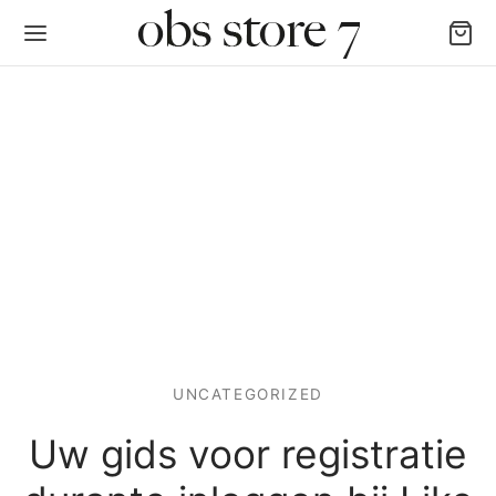
Back
AS LAS CATEGORÍAS
igan y Chalecos
UNCATEGORIZED
as y Poleras
Uw gids voor registratie
alones, Jogger y Leggins