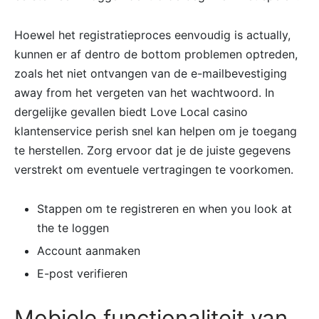
Hoewel het registratieproces eenvoudig is actually,
kunnen er af dentro de bottom problemen optreden,
zoals het niet ontvangen van de e-mailbevestiging
away from het vergeten van het wachtwoord. In
dergelijke gevallen biedt Love Local casino
klantenservice perish snel kan helpen om je toegang
te herstellen. Zorg ervoor dat je de juiste gegevens
verstrekt om eventuele vertragingen te voorkomen.
Stappen om te registreren en when you look at
the te loggen
Account aanmaken
E-post verifieren
Mobiele functionaliteit van