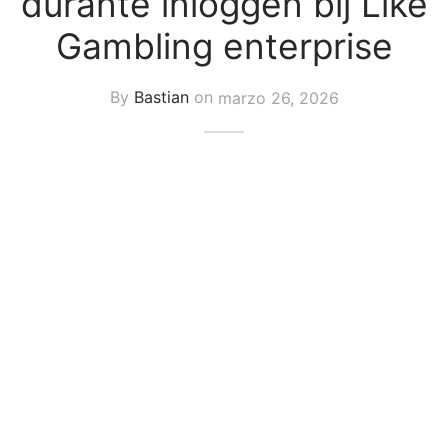
durante inloggen bij Like
uetas y Blazer
Gambling enterprise
idos Enteros y Faldas
By
Bastian
on
marzo 26, 2026
Kids
sorios