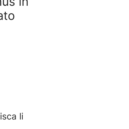
us in
ato
sca li