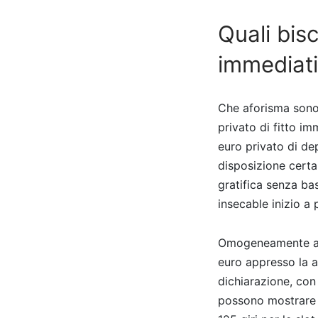
Quali bis
immediati
Che aforisma sono
privato di fitto im
euro privato di de
disposizione certa
gratifica senza ba
insecable inizio a 
Omogeneamente affa
euro appresso la a
dichiarazione, con
possono mostrare g