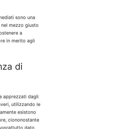
mmediati sono una
i nel mezzo giusto
ostenere a
ore in merito agli
nza di
a apprezzati dagli
eri, utilizzando le
camente esistono
tore, ciononostante
soprattutto dato