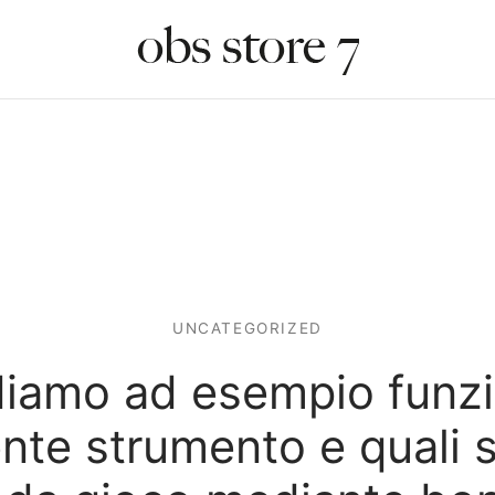
UNCATEGORIZED
iamo ad esempio funz
nte strumento e quali 