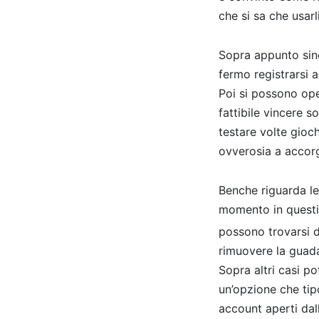
che si sa che usar
Sopra appunto sinon
fermo registrarsi 
Poi si possono ope
fattibile vincere 
testare volte gioch
ovverosia a accorg
Benche riguarda le 
momento in quest
possono trovarsi d
rimuovere la guada
Sopra altri casi po
un’opzione che tipo
account aperti dal