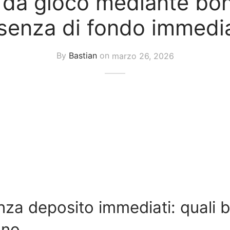
 da gioco mediante bon
senza di fondo immedi
By
Bastian
on
marzo 26, 2026
za deposito immediati: quali bi
ono