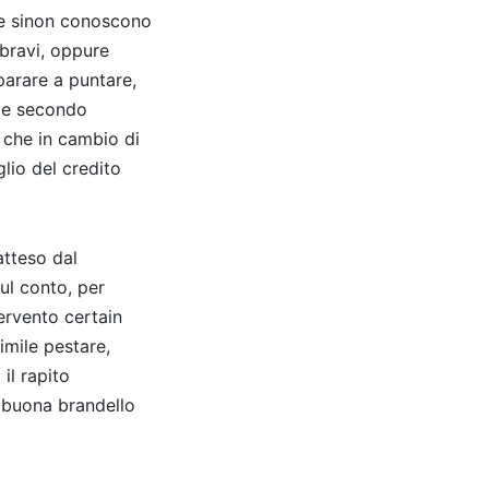
che sinon conoscono
 bravi, oppure
parare a puntare,
ble secondo
a che in cambio di
lio del credito
atteso dal
ul conto, per
ervento certain
imile pestare,
il rapito
a buona brandello