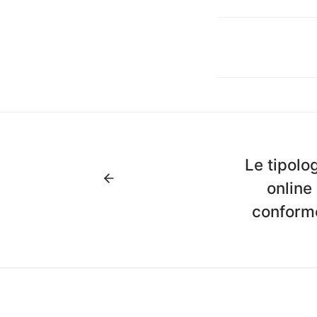
Le tipolo
online
conforme