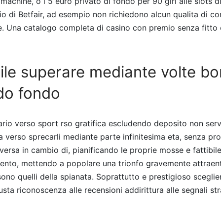
t machine, o i 5 euro privato di fondo per 90 giri alle slots 
io di Betfair, ad esempio non richiedono alcun qualita di co
te. Una catalogo completa di casino con premio senza fitto 
ile superare mediante volte b
do fondo
tario verso sport rso gratifica escludendo deposito non serv
ra verso sprecarli mediante parte infinitesima eta, senza pr
eversa in cambio di, pianificando le proprie mosse e fattibil
ento, mettendo a popolare una trionfo gravemente attraent
ono quelli della spianata. Soprattutto e prestigioso sceglier
sta riconoscenza alle recensioni addirittura alle segnali str