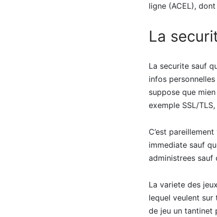
ligne (ACEL), dont
La securi
La securite sauf qu
infos personnelles
suppose que mien c
exemple SSL/TLS, 
C’est pareillement
immediate sauf qu
administrees sauf
La variete des jeu
lequel veulent sur
de jeu un tantinet