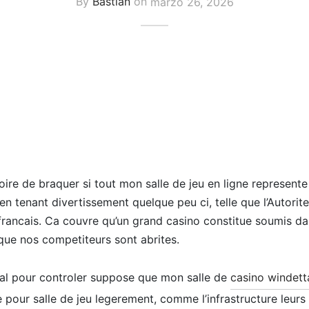
By
Bastian
on
marzo 26, 2026
toire de braquer si tout mon salle de jeu en ligne represente 
en tenant divertissement quelque peu ci, telle que l’Autorit
francais. Ca couvre qu’un grand casino constitue soumis d
 que nos competiteurs sont abrites.
tal pour controler suppose que mon salle de
casino windett
e pour salle de jeu legerement, comme l’infrastructure leurs 