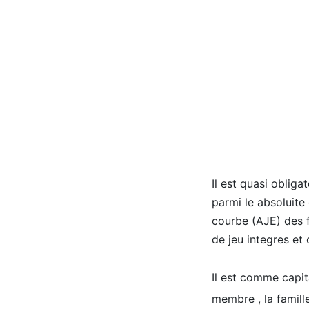
Il est quasi obliga
parmi le absoluite 
courbe (AJE) des 
de jeu integres et
Il est comme capi
membre , la famill