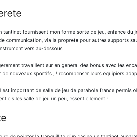
erete
n tantinet fournissent mon forme sorte de jeu, enfance du 
 de communication, via la proprete pour autres supports sau
nstrument vers au-dessous.
egerement travaillent sur en general des bonus avec les encar
 de nouveaux sportifs , ! recompenser leurs equipiers adap
il est important de salle de jeu de parabole france permis o
tiels les salle de jeu un peu, essentiellement :
te
toire de pointer la tranquillite d’un casino un tantinet aupar