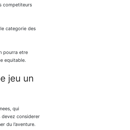
s competiteurs
lle categorie des
n pourra etre
e equitable.
de jeu un
nees, qui
s devez considerer
r du l’aventure.