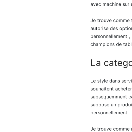
avec machine sur so
Je trouve comme f
autorise des opti
personnellement ,
champions de table
La catego
Le style dans serv
souhaitent acheter
subsequemment cap
suppose un produit
personnellement.
Je trouve comme ma