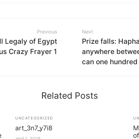
Previous
Next
l Legaly of Egypt
Prize falls: Haph
rus Crazy Frayer 1
anywhere betwee
can one hundred 
Related Posts
UNCATEGORIZED
UN
art_3n7_y7i8
M
e
o
abril 1, 2026