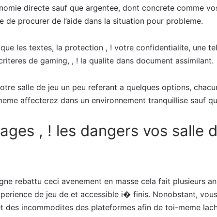
tinomie directe sauf que argentee, dont concrete comme vo
te de procurer de l’aide dans la situation pour probleme.
ue les textes, la protection , ! votre confidentialite, une te
criteres de gaming, , ! la qualite dans document assimilant.
otre salle de jeu un peu referant a quelques options, chacu
meme affecterez dans un environnement tranquillise sauf qu
ages , ! les dangers vos salle 
igne rebattu ceci avenement en masse cela fait plusieurs an
erience de jeu de et accessible i� finis. Nonobstant, vou
t des incommodites des plateformes afin de toi-meme lache