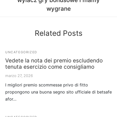
wygrane
Related Posts
UNCATEGORIZED
Vedete la nota dei premio escludendo
tenuta esercizio come consigliamo
marzo 27, 2026
I migliori premio scommesse privo di fitto
propongono una buona segno sito ufficiale di betsafe
afor…