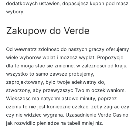
dodatkowych ustawien, dopasujesz kupon pod masz
wybory.
Zakupow do Verde
Od wewnatrz zdolnosc do naszych graczy oferujemy
wiele wyborow wplat i mozesz wyplat. Propozycje
dla te moga stac sie zmienne, w zaleznosci od kraju,
wszystko to samo zawsze probujemy,
zaprojektowany, bylo twoje adekwatny do,
stworzony, aby przewyzszyc Twoim oczekiwaniom.
Wiekszosc ma natychmiastowe minuty, poprzez
czemu to nie jest konieczne czekac, zeby zagrac czy
czy nie widziec wygrana. Uzasadnienie Verde Casino
jak rozwidlic pieniadze na tabeli mniej niz.