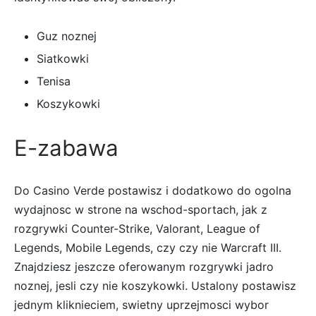
Guz noznej
Siatkowki
Tenisa
Koszykowki
E-zabawa
Do Casino Verde postawisz i dodatkowo do ogolna
wydajnosc w strone na wschod-sportach, jak z
rozgrywki Counter-Strike, Valorant, League of
Legends, Mobile Legends, czy czy nie Warcraft III.
Znajdziesz jeszcze oferowanym rozgrywki jadro
noznej, jesli czy nie koszykowki. Ustalony postawisz
jednym kliknieciem, swietny uprzejmosci wybor