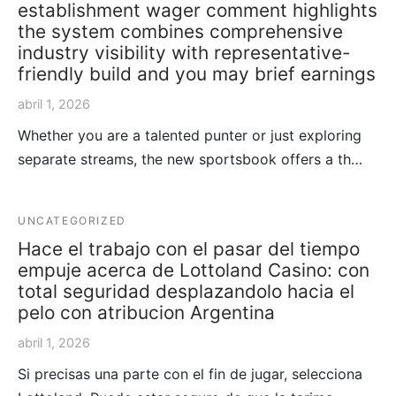
establishment wager comment highlights
the system combines comprehensive
industry visibility with representative-
friendly build and you may brief earnings
abril 1, 2026
Whether you are a talented punter or just exploring
separate streams, the new sportsbook offers a th…
UNCATEGORIZED
Hace el trabajo con el pasar del tiempo
empuje acerca de Lottoland Casino: con
total seguridad desplazandolo hacia el
pelo con atribucion Argentina
abril 1, 2026
Si precisas una parte con el fin de jugar, selecciona