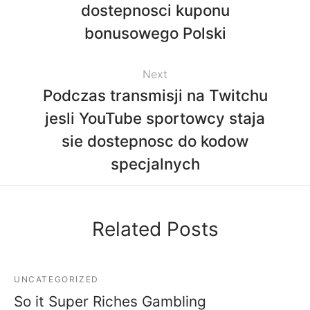
dostepnosci kuponu
bonusowego Polski
Next
Podczas transmisji na Twitchu
jesli YouTube sportowcy staja
sie dostepnosc do kodow
specjalnych
Related Posts
UNCATEGORIZED
So it Super Riches Gambling