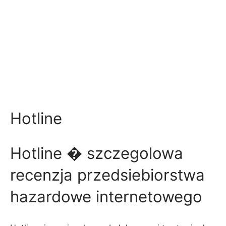
Hotline
Hotline � szczegolowa
recenzja przedsiebiorstwa
hazardowe internetowego