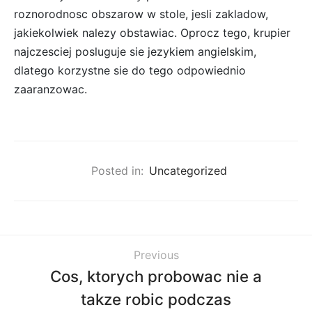
roznorodnosc obszarow w stole, jesli zakladow,
jakiekolwiek nalezy obstawiac. Oprocz tego, krupier
najczesciej posluguje sie jezykiem angielskim,
dlatego korzystne sie do tego odpowiednio
zaaranzowac.
Posted in:
Uncategorized
Previous
Cos, ktorych probowac nie a
takze robic podczas