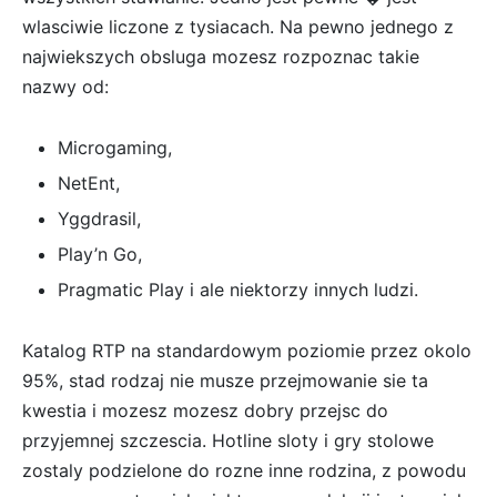
wlasciwie liczone z tysiacach. Na pewno jednego z
najwiekszych obsluga mozesz rozpoznac takie
nazwy od:
Microgaming,
NetEnt,
Yggdrasil,
Play’n Go,
Pragmatic Play i ale niektorzy innych ludzi.
Katalog RTP na standardowym poziomie przez okolo
95%, stad rodzaj nie musze przejmowanie sie ta
kwestia i mozesz mozesz dobry przejsc do
przyjemnej szczescia. Hotline sloty i gry stolowe
zostaly podzielone do rozne inne rodzina, z powodu