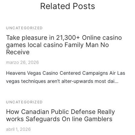
Related Posts
UNCATEGORIZED
Take pleasure in 21,300+ Online casino
games local casino Family Man No
Receive
marzo 26, 2026
Heavens Vegas Casino Centered Campaigns Air Las
vegas techniques aren’t alter-upwards most dai…
UNCATEGORIZED
How Canadian Public Defense Really
works Safeguards On line Gamblers
abril 1, 2026