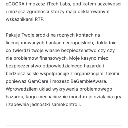
eCOGRA i mozesz iTech Labs, pod katem uczciwosci
i mozesz zgodnosci ktorzy maja deklarowanymi
wskaznikami RTP.
Pakuje Twoje srodki na roznych kontach na
licencjonowanych bankach europejskich, dokladnie
co twierdzi twoje wlasne bezpieczenstwo czy czy
nie problemow finansowych. Moje kasyno miec
bezpieczenstwo odpowiedzialnego hazardu i
bedziesz scisle wspolpracuje z organizacjami takimi
poniewaz GamCare i mozesz BeGambleAware.
Wprowadzilem uklad wykrywania problemowego
hazardu, kogo mechanicznie monitoruje dzialania gry
i zapewnia jednostki samokontroli.