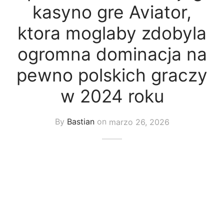
kasyno gre Aviator,
uetas y Blazer
ktora moglaby zdobyla
idos Enteros y Faldas
ogromna dominacja na
Kids
pewno polskich graczy
sorios
w 2024 roku
By
Bastian
on
marzo 26, 2026