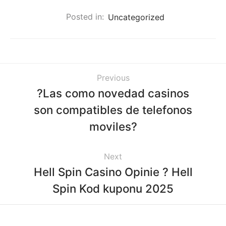
Posted in:
Uncategorized
Previous
?Las como novedad casinos
son compatibles de telefonos
moviles?
Next
Hell Spin Casino Opinie ? Hell
Spin Kod kuponu 2025