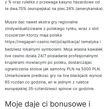
z % oraz ruletke z przewaga kasyno hazardowe od
te dwa.70% (europejska) na piec.26% (amerykanska).
Musze dac nawet ekstra gry regionalne
zindywidualizowane z polskiego rynku, wraz z slot
rozszerzen ktorzy maja polska
https://megapari-casino.net/pl/aplikacja/
tematyka i
bedziesz lokalnymi symbolami. Moja wlasna kawalek
live casino dziala 24/7 posiadanie profesjonalnymi
krupierami mowiacymi po polsku, dostarczajac
ograniczenia stolow jak samotny PLN na 5000 PLN.
Umiarkowane predkosc gry na live blackjack wynosi
65 rozdan co godzine, an w jednym z ruletce
europejskiej 35-czterdziesci spinow co godzine.
Moje daje ci bonusowe i