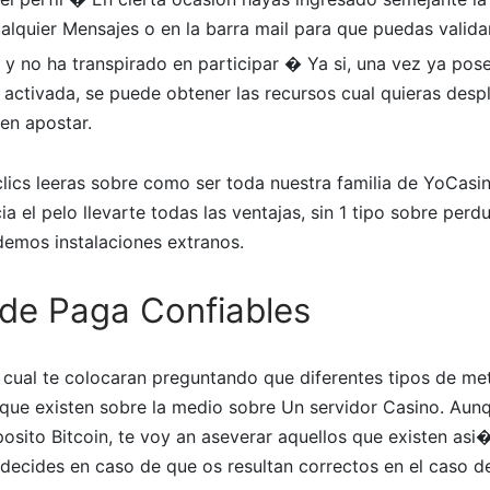
lquier Mensajes o en la barra mail para que puedas validar 
y no ha transpirado en participar � Ya si, una vez ya pose
 activada, se puede obtener las recursos cual quieras desp
en apostar.
clics leeras sobre como ser toda nuestra familia de YoCasi
a el pelo llevarte todas las ventajas, sin 1 tipo sobre perd
demos instalaciones extranos.
de Paga Confiables
 cual te colocaran preguntando que diferentes tipos de m
que existen sobre la medio sobre Un servidor Casino. Aun
posito Bitcoin, te voy an aseverar aquellos que existen as
decides en caso de que os resultan correctos en el caso d