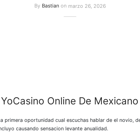
By
Bastian
on
marzo 26, 2026
 YoCasino Online De Mexicano
a primera oportunidad cual escuchas hablar de el novio, d
incluyo causando sensacion levante anualidad.