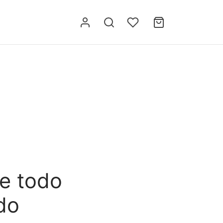
ue todo
do