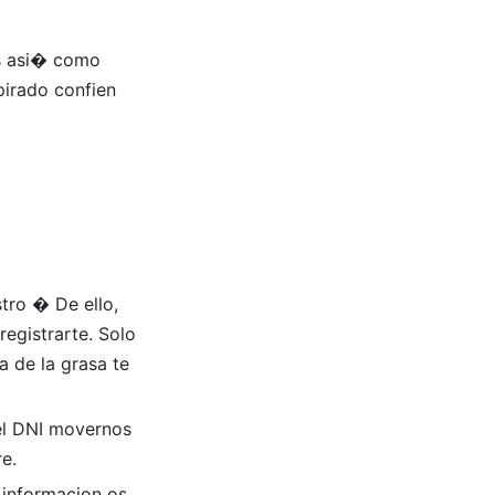
os asi� como
pirado confien
stro � De ello,
registrarte. Solo
a de la grasa te
el DNI movernos
e.
 informacion os