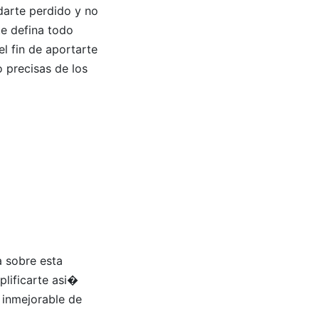
darte perdido y no
te defina todo
l fin de aportarte
o precisas de los
a sobre esta
plificarte asi�
a inmejorable de