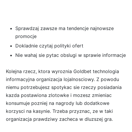
Sprawdzaj zawsze ma tendencje najnowsze
promocje
Dokladnie czytaj polityki ofert
Nie wahaj sie pytac obslugi w sprawie informacje
Kolejna rzecz, ktora wyroznia Goldbet technologia
informacyjna organizacja lojalnosciowy. Z powodu
niemu potrzebujesz spotykac sie rzeczy posiadania
kazda postawiona zlotowke i mozesz zmieniac
konsumuje pozniej na nagrody lub dodatkowe
korzysci na kasynie. Trzeba przyznac, ze w taki
organizacja prawdziwy zacheca w dluzszej gra.