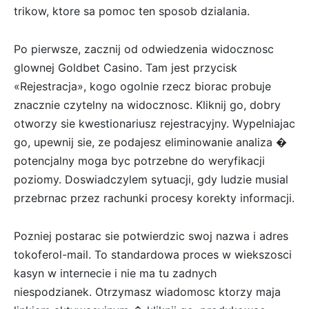
trikow, ktore sa pomoc ten sposob dzialania.
Po pierwsze, zacznij od odwiedzenia widocznosc
glownej Goldbet Casino. Tam jest przycisk
«Rejestracja», kogo ogolnie rzecz biorac probuje
znacznie czytelny na widocznosc. Kliknij go, dobry
otworzy sie kwestionariusz rejestracyjny. Wypelniajac
go, upewnij sie, ze podajesz eliminowanie analiza �
potencjalny moga byc potrzebne do weryfikacji
poziomy. Doswiadczylem sytuacji, gdy ludzie musial
przebrnac przez rachunki procesy korekty informacji.
Pozniej postarac sie potwierdzic swoj nazwa i adres
tokoferol-mail. To standardowa proces w wiekszosci
kasyn w internecie i nie ma tu zadnych
niespodzianek. Otrzymasz wiadomosc ktorzy maja