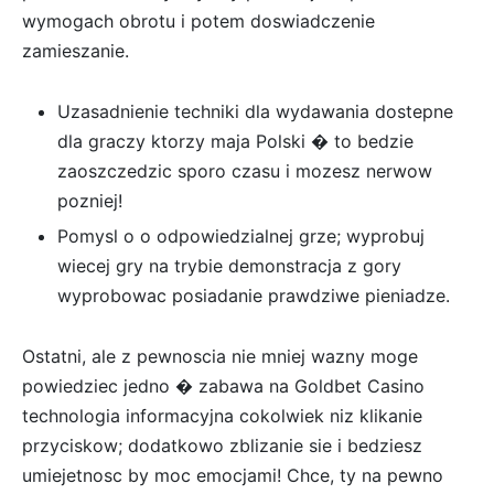
wymogach obrotu i potem doswiadczenie
zamieszanie.
Uzasadnienie techniki dla wydawania dostepne
dla graczy ktorzy maja Polski � to bedzie
zaoszczedzic sporo czasu i mozesz nerwow
pozniej!
Pomysl o o odpowiedzialnej grze; wyprobuj
wiecej gry na trybie demonstracja z gory
wyprobowac posiadanie prawdziwe pieniadze.
Ostatni, ale z pewnoscia nie mniej wazny moge
powiedziec jedno � zabawa na Goldbet Casino
technologia informacyjna cokolwiek niz klikanie
przyciskow; dodatkowo zblizanie sie i bedziesz
umiejetnosc by moc emocjami! Chce, ty na pewno