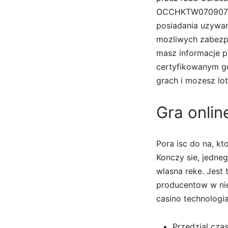
OCCHKTW070907202
posiadania uzywan
mozliwych zabezp
masz informacje p
certyfikowanym g
grach i mozesz lot
Gra onlin
Pora isc do na, kt
Konczy sie, jedne
wlasna reke. Jest
producentow w nie
casino technologia
Przedzial cza