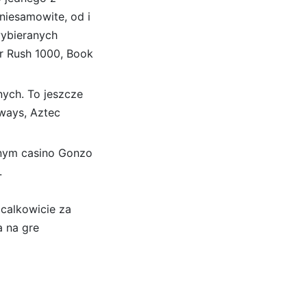
niesamowite, od i
wybieranych
ar Rush 1000, Book
ych. To jeszcze
ways, Aztec
pnym casino Gonzo
.
calkowicie za
a na gre