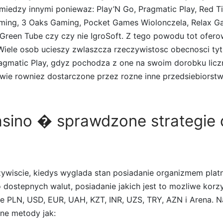
miedzy innymi poniewaz: Play’N Go, Pragmatic Play, Red Ti
ming, 3 Oaks Gaming, Pocket Games Wiolonczela, Relax G
, Green Tube czy czy nie IgroSoft. Z tego powodu tot ofe
 Wiele osob ucieszy zwlaszcza rzeczywistosc obecnosci tyt
ragmatic Play, gdyz pochodza z one na swoim dorobku liczn
iwie rowniez dostarczone przez rozne inne przedsiebiors
sino � sprawdzone strategie 
ywiscie, kiedys wyglada stan posiadanie organizmem plat
 dostepnych walut, posiadanie jakich jest to mozliwe kor
sie PLN, USD, EUR, UAH, KZT, INR, UZS, TRY, AZN i Arena. N
ne metody jak: