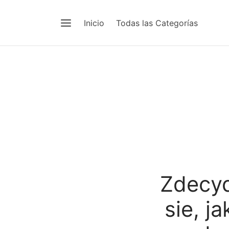
Inicio
Todas las Categorías
Zdecyd
sie, 