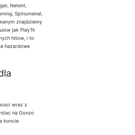
ger, Netent,
aming, Spinomenal,
rowanym znajdziemy
ulow jak Play’N
ych hitow, i to
twa hazardowe
dla
nosci wraz z
zystac na Gonzo
a koncie