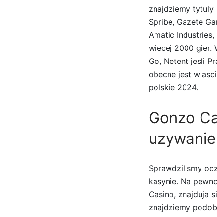
znajdziemy tytuly 
Spribe, Gazete Ga
Amatic Industries
wiecej 2000 gier.
Go, Netent jesli P
obecne jest wlasc
polskie 2024.
Gonzo Ca
uzywanie
Sprawdzilismy ocz
kasynie. Na pewno
Casino, znajduja 
znajdziemy podob