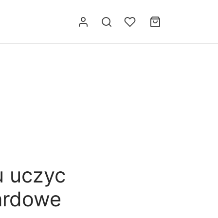
u uczyc
ardowe