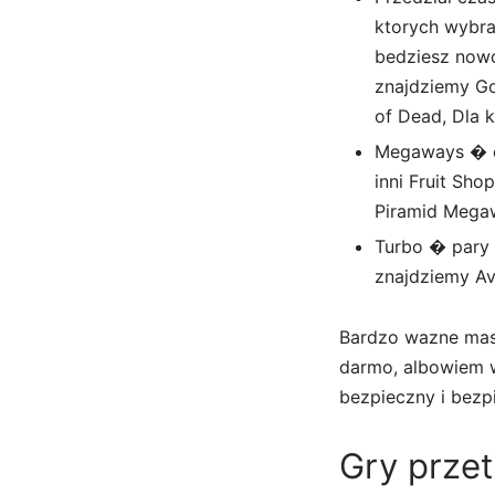
ktorych wybra
bedziesz nowo
znajdziemy Go
of Dead, Dla 
Megaways � ek
inni Fruit Sh
Piramid Mega
Turbo � pary 
znajdziemy Avi
Bardzo wazne masz
darmo, albowiem w
bezpieczny i bezp
Gry prze