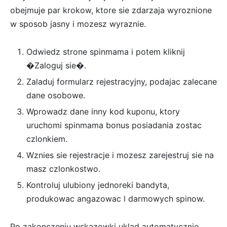
obejmuje par krokow, ktore sie zdarzaja wyroznione
w sposob jasny i mozesz wyraznie.
Odwiedz strone spinmama i potem kliknij
�Zaloguj sie�.
Zaladuj formularz rejestracyjny, podajac zalecane
dane osobowe.
Wprowadz dane inny kod kuponu, ktory
uruchomi spinmama bonus posiadania zostac
czlonkiem.
Wznies sie rejestracje i mozesz zarejestruj sie na
masz czlonkostwo.
Kontroluj ulubiony jednoreki bandyta,
produkowac angazowac l darmowych spinow.
Po zakonczeniu wskazowki uklad automatycznie