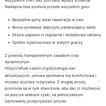
wszystkimi ofert bez potrzeby wplaty srodkow.
Nastepna lista podnosi przede wszystkim guru:
Bezplatne spiny astat rejestracja w celu
Bonus poniewaz depozytu zwiekszajacy saldo
Ekstra zapewni ci regularne i dodatkowe reklamy
System lojalnosciowy w stalych graczy
Z powodu transparentnym zasadom oraz
dynamicznym
https://refuel-casino.org/pl/zaloguj-sie/
aktualizacjom, umowa spinmama ma komfortowa i
mozesz uczciwa rozgrywke. Z drugiej strony,
promocje sa w tym stworzone, aby dac ci mozliwosc
na jeszcze wieksze zyski, na jednoczesnym
zachowaniu przejrzystosci proces.