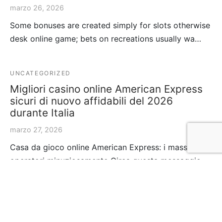
marzo 26, 2026
Some bonuses are created simply for slots otherwise
desk online game; bets on recreations usually wa…
UNCATEGORIZED
Migliori casino online American Express
sicuri di nuovo affidabili del 2026
durante Italia
marzo 27, 2026
Casa da gioco online American Express: i massimo
operatori minuziosamente Circa questa messaggio
ana…
UNCATEGORIZED