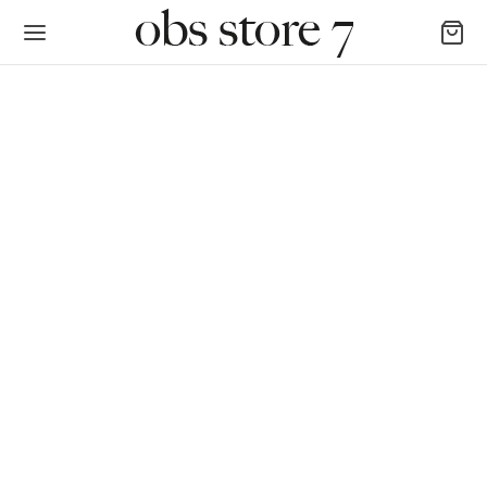
Back
AS LAS CATEGORÍAS
igan y Chalecos
as y Poleras
alones, Jogger y Leggins