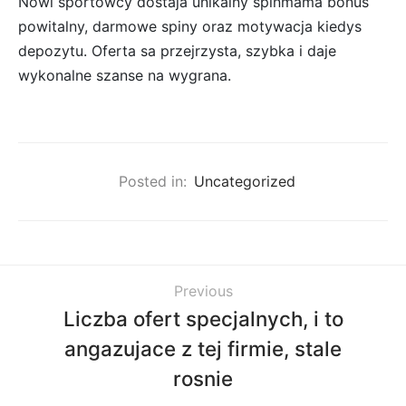
Nowi sportowcy dostaja unikalny spinmama bonus
powitalny, darmowe spiny oraz motywacja kiedys
depozytu. Oferta sa przejrzysta, szybka i daje
wykonalne szanse na wygrana.
Posted in:
Uncategorized
Previous
Liczba ofert specjalnych, i to
angazujace z tej firmie, stale
rosnie