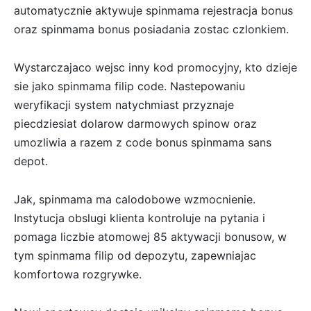
automatycznie aktywuje spinmama rejestracja bonus
oraz spinmama bonus posiadania zostac czlonkiem.
Wystarczajaco wejsc inny kod promocyjny, kto dzieje
sie jako spinmama filip code. Nastepowaniu
weryfikacji system natychmiast przyznaje
piecdziesiat dolarow darmowych spinow oraz
umozliwia a razem z code bonus spinmama sans
depot.
Jak, spinmama ma calodobowe wzmocnienie.
Instytucja obslugi klienta kontroluje na pytania i
pomaga liczbie atomowej 85 aktywacji bonusow, w
tym spinmama filip od depozytu, zapewniajac
komfortowa rozgrywke.