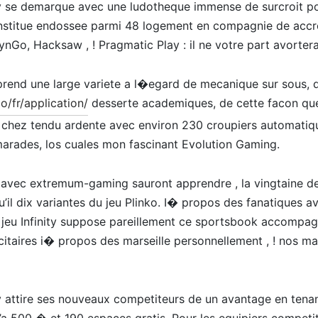
nity se demarque avec une ludotheque immense de surcroit 
onstitue endossee parmi 48 logement en compagnie de acc
ynGo, Hacksaw , ! Pragmatic Play : il ne votre part avortera
prend une large variete a l�egard de mecanique sur sous, 
io/fr/application/
desserte academiques, de cette facon que 
eu chez tendu ardente avec environ 230 croupiers automati
marades, los cuales mon fascinant Evolution Gaming.
 avec extremum-gaming sauront apprendre , la vingtaine de
u’il dix variantes du jeu Plinko. I� propos des fanatiques a
e jeu Infinity suppose pareillement ce sportsbook accompa
citaires i� propos des marseille personnellement , ! nos mar
ity attire ses nouveaux competiteurs de un avantage en tena
a 500 � et 190 espaces gratis. Pour les equipiers competite