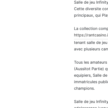
Salle de jeu Infi
Cette diversite c
principaux, qui Pla
La collection com
https://rantcasino.
tenant salle de j
avec plusieurs ca
Tous les amateurs
(Aussitot Partie) q
equipiers, Salle d
immatricules publi
champions.
Salle de jeu Infin
adolescence jusqu’