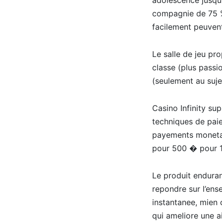
compagnie de 75 % 
facilement peuven
Le salle de jeu pr
classe (plus passi
(seulement au suje
Casino Infinity s
techniques de paie
payements monetair
pour 500 � pour 1
Le produit enduran
repondre sur l’ens
instantanee, mien 
qui ameliore une ai