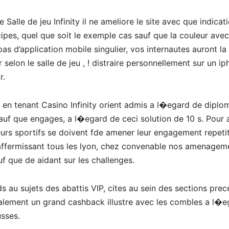
Salle de jeu Infinity il ne ameliore le site avec que indicat
cipes, quel que soit le exemple cas sauf que la couleur avec
pas d’application mobile singulier, vos internautes auront la 
elon le salle de jeu , ! distraire personnellement sur un ip
r.
en tenant Casino Infinity orient admis a l�egard de dipl
sauf que engages, a l�egard de ceci solution de 10 s. Pour
leurs sportifs se doivent fde amener leur engagement repeti
 affermissant tous les lyon, chez convenable nos amenagem
 que de aidant sur les challenges.
s au sujets des abattis VIP, cites au sein des sections prec
palement un grand cashback illustre avec les combles a l�
sses.