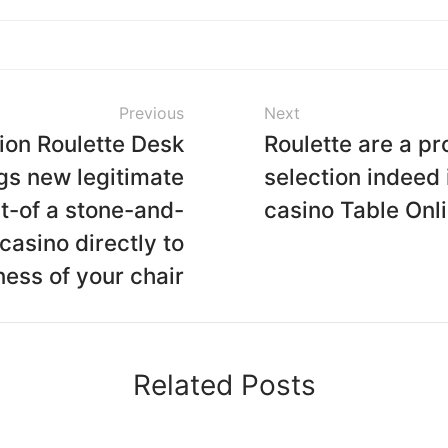
Previous
Next
ion Roulette Desk
Roulette are a p
gs new legitimate
selection indeed 
t-of a stone-and-
casino Table Onl
casino directly to
ness of your chair
Related Posts