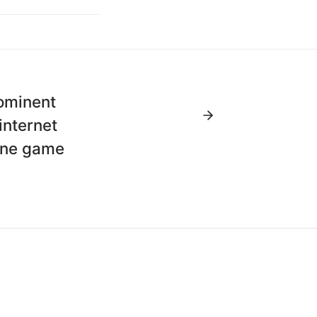
rominent
internet
ine game