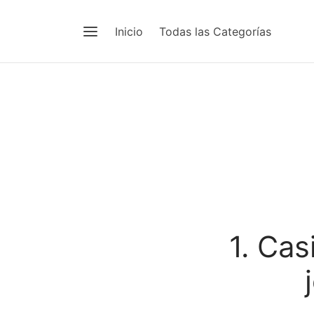
Inicio
Todas las Categorías
1. Cas