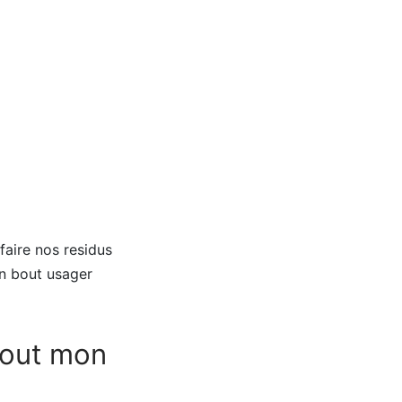
aire nos residus
en bout usager
 tout mon