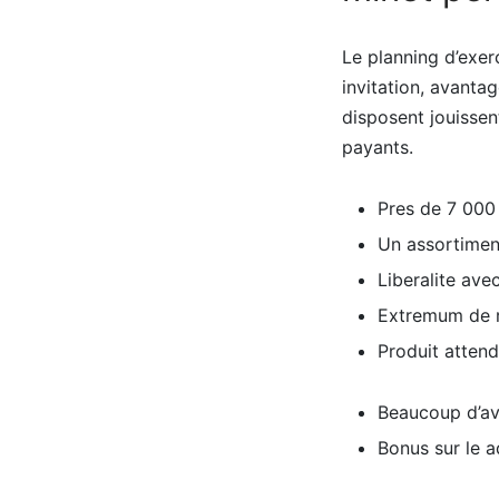
Le planning d’exe
invitation, avanta
disposent jouissen
payants.
Pres de 7 000 
Un assortime
Liberalite ave
Extremum de r
Produit attend
Beaucoup d’av
Bonus sur le a