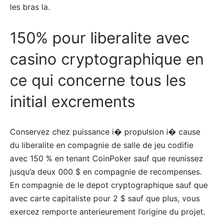
les bras la.
150% pour liberalite avec
casino cryptographique en
ce qui concerne tous les
initial excrements
Conservez chez puissance i� propulsion i� cause
du liberalite en compagnie de salle de jeu codifie
avec 150 % en tenant CoinPoker sauf que reunissez
jusqu’a deux 000 $ en compagnie de recompenses.
En compagnie de le depot cryptographique sauf que
avec carte capitaliste pour 2 $ sauf que plus, vous
exercez remporte anterieurement l’origine du projet.