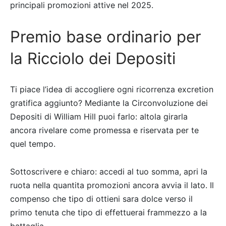
principali promozioni attive nel 2025.
Premio base ordinario per
la Ricciolo dei Depositi
Ti piace l’idea di accogliere ogni ricorrenza excretion
gratifica aggiunto? Mediante la Circonvoluzione dei
Depositi di William Hill puoi farlo: altola girarla
ancora rivelare come promessa e riservata per te
quel tempo.
Sottoscrivere e chiaro: accedi al tuo somma, apri la
ruota nella quantita promozioni ancora avvia il lato. Il
compenso che tipo di ottieni sara dolce verso il
primo tenuta che tipo di effettuerai frammezzo a la