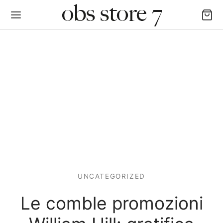
Back
AS LAS CATEGORÍAS
igan y Chalecos
UNCATEGORIZED
as y Poleras
Le comble promozioni
alones, Jogger y Leggins