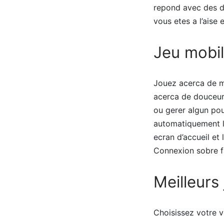
repond avec des de
vous etes a l’aise
Jeu mobi
Jouez acerca de m
acerca de douceur 
ou gerer algun pou
automatiquement le
ecran d’accueil e
Connexion sobre fa
Meilleurs
Choisissez votre 