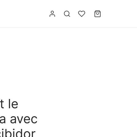
 le
ra avec
cibidor