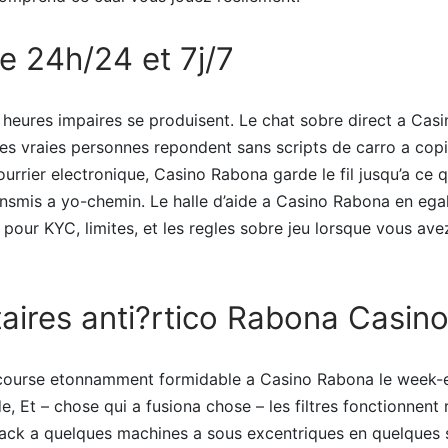
e 24h/24 et 7j/7
heures impaires se produisent. Le chat sobre direct a Cas
t les vraies personnes repondent sans scripts de carro a cop
ourrier electronique, Casino Rabona garde le fil jusqu’a ce 
ansmis a yo-chemin. Le halle d’aide a Casino Rabona en eg
pour KYC, limites, et les regles sobre jeu lorsque vous ave
ires anti?rtico Rabona Casin
course etonnamment formidable a Casino Rabona le week-en
e, Et – chose qui a fusiona chose – les filtres fonctionnent 
kjack a quelques machines a sous excentriques en quelques