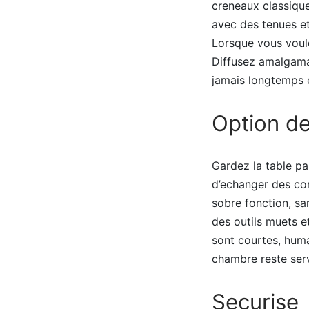
creneaux classique
avec des tenues et
Lorsque vous voule
Diffusez amalgama 
jamais longtemps e
Option de
Gardez la table pa
d’echanger des con
sobre fonction, sa
des outils muets e
sont courtes, hum
chambre reste serv
Securise