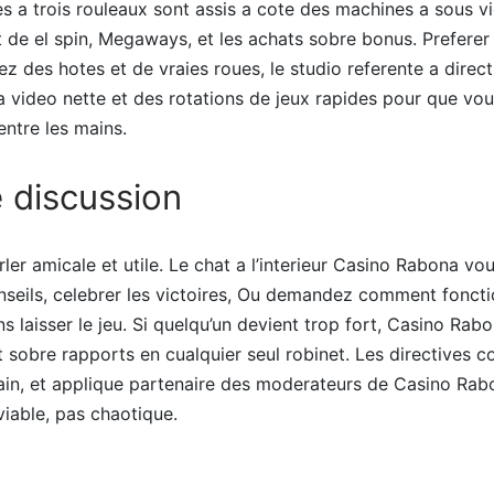
s a trois rouleaux sont assis a cote des machines a sous 
 de el spin, Megaways, et les achats sobre bonus. Preferer 
z des hotes et de vraies roues, le studio referente a dire
video nette et des rotations de jeux rapides pour que vou
ntre les mains.
 discussion
rler amicale et utile. Le chat a l’interieur Casino Rabona v
seils, celebrer les victoires, Ou demandez comment foncti
ns laisser le jeu. Si quelqu’un devient trop fort, Casino Ra
t sobre rapports en cualquier seul robinet. Les directives
ain, et applique partenaire des moderateurs de Casino Ra
iable, pas chaotique.