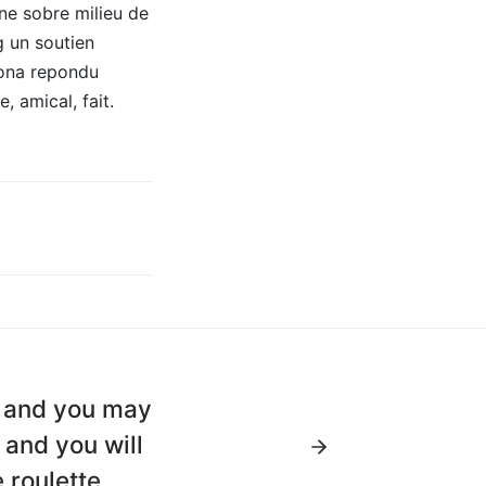
ne sobre milieu de
g un soutien
bona repondu
 amical, fait.
e and you may
 and you will
e roulette