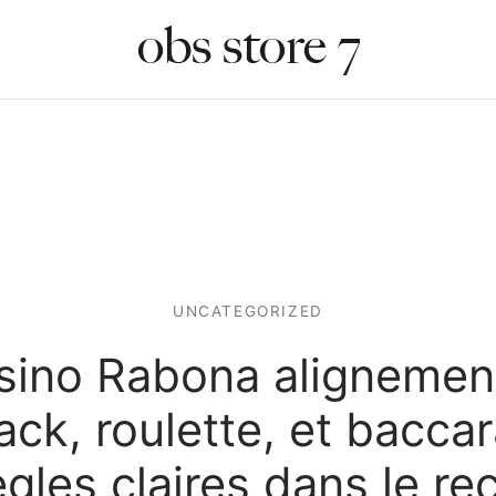
UNCATEGORIZED
sino Rabona alignement
ack, roulette, et bacca
gles claires dans le re