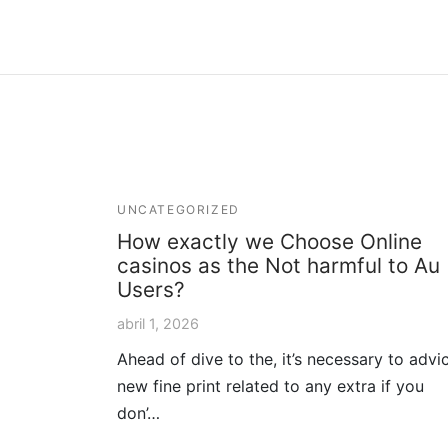
UNCATEGORIZED
How exactly we Choose Online
casinos as the Not harmful to Au
Users?
abril 1, 2026
Ahead of dive to the, it’s necessary to advi
new fine print related to any extra if you
don’…