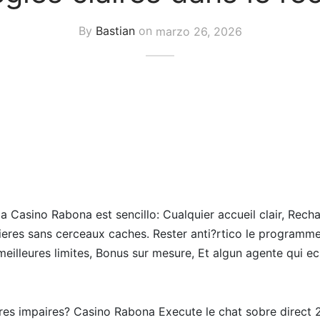
By
Bastian
on
marzo 26, 2026
 Casino Rabona est sencillo: Cualquier accueil clair, Recha
ieres sans cerceaux caches. Rester anti?rtico le programm
illeures limites, Bonus sur mesure, Et algun agente qui ecri
es impaires? Casino Rabona Execute le chat sobre direct 24