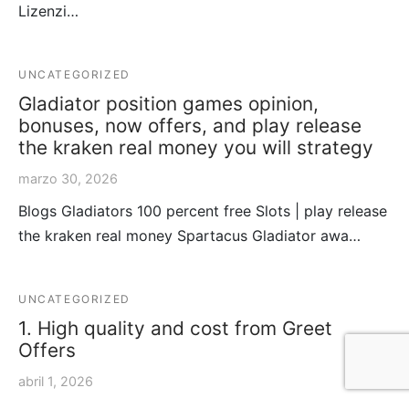
Lizenzi…
UNCATEGORIZED
Gladiator position games opinion,
bonuses, now offers, and play release
the kraken real money you will strategy
marzo 30, 2026
Blogs Gladiators 100 percent free Slots | play release
the kraken real money Spartacus Gladiator awa…
UNCATEGORIZED
1. High quality and cost from Greet
Offers
abril 1, 2026