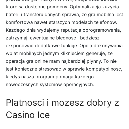
ktore sa dostepne pomocny. Optymalizacja zuzycia
baterii i transferu danych sprawia, ze gra mobilna jest
komfortowa nawet starszych modelach telefonow.
Kazdego dnia wydajemy reputacja oprogramowania,
zatrzymaj, ewentualne blednosc i bedziesz
eksponowac dodatkowe funkcje. Opcja dokonywania
wplat mobilnych jednym kliknieciem generuje, ze
operacja gra online mam najbardziej plynny. To nie
jest konieczne stresowac w sprawie kompatybilnosc,
kiedys nasza program pomaga kazdego
nowoczesnych systemow operacyjnych.
Platnosci i mozesz dobry z
Casino Ice