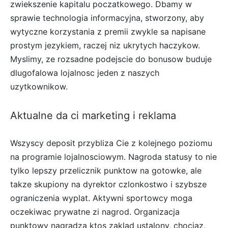
zwiekszenie kapitalu poczatkowego. Dbamy w
sprawie technologia informacyjna, stworzony, aby
wytyczne korzystania z premii zwykle sa napisane
prostym jezykiem, raczej niz ukrytych haczykow.
Myslimy, ze rozsadne podejscie do bonusow buduje
dlugofalowa lojalnosc jeden z naszych
uzytkownikow.
Aktualne da ci marketing i reklama
Wszyscy deposit przybliza Cie z kolejnego poziomu
na programie lojalnosciowym. Nagroda statusy to nie
tylko lepszy przelicznik punktow na gotowke, ale
takze skupiony na dyrektor czlonkostwo i szybsze
ograniczenia wyplat. Aktywni sportowcy moga
oczekiwac prywatne zi nagrod. Organizacja
punktowy nagradza ktos zaklad ustalony, chociaz,