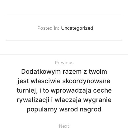
Posted in:
Uncategorized
Previous
Dodatkowym razem z twoim
jest wlasciwie skoordynowane
turniej, i to wprowadzaja ceche
rywalizacji i wlaczaja wygranie
popularny wsrod nagrod
Next