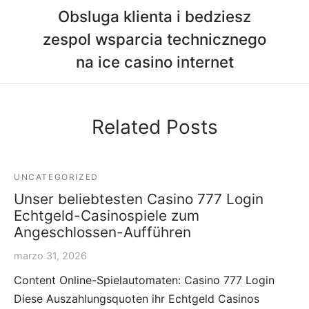
Obsluga klienta i bedziesz
zespol wsparcia technicznego
na ice casino internet
Related Posts
UNCATEGORIZED
Unser beliebtesten Casino 777 Login
Echtgeld-Casinospiele zum
Angeschlossen-Aufführen
marzo 31, 2026
Content Online-Spielautomaten: Casino 777 Login
Diese Auszahlungsquoten ihr Echtgeld Casinos