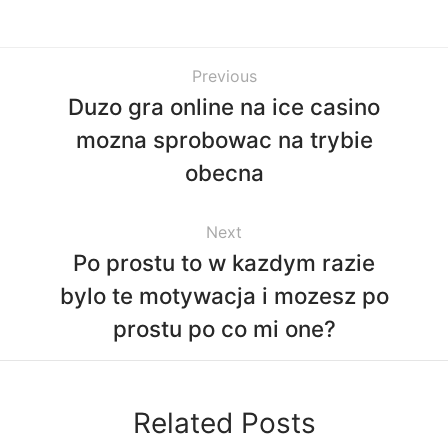
Previous
Duzo gra online na ice casino
mozna sprobowac na trybie
obecna
Next
Po prostu to w kazdym razie
bylo te motywacja i mozesz po
prostu po co mi one?
Related Posts