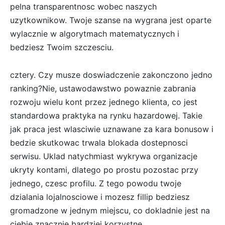
pelna transparentnosc wobec naszych
uzytkownikow. Twoje szanse na wygrana jest oparte
wylacznie w algorytmach matematycznych i
bedziesz Twoim szczesciu.
cztery. Czy musze doswiadczenie zakonczono jedno
ranking?Nie, ustawodawstwo powaznie zabrania
rozwoju wielu kont przez jednego klienta, co jest
standardowa praktyka na rynku hazardowej. Takie
jak praca jest wlasciwie uznawane za kara bonusow i
bedzie skutkowac trwala blokada dostepnosci
serwisu. Uklad natychmiast wykrywa organizacje
ukryty kontami, dlatego po prostu pozostac przy
jednego, czesc profilu. Z tego powodu twoje
dzialania lojalnosciowe i mozesz fillip bedziesz
gromadzone w jednym miejscu, co dokladnie jest na
ciebie znacznie bardziej korzystne.