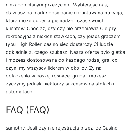
niezapomnianym przezyciem. Wybierajac nas,
stawiasz na marke posiadanie ugruntowana pozycja,
ktora moze docenia pieniadze i czas swoich
klientow. Chociaz, czy czy nie przemawia Cie gry
rekreacyjna z niskich stawkach, czy jestes graczem
typu High Roller, casino siec dostarczy Ci ludzie
dokladnie z, czego szukasz. Nasza oferta bylo gietka
i mozesz dostosowana do kazdego rodzaj gra, co
czyni my wszyscy liderem w okolicy. Zy na
dolaczenia w naszej rosnacej grupa i mozesz
zyczymy jednak niektorzy sukcesow na stolach i
automatach.
FAQ (FAQ)
samotny. Jesli czy nie rejestracja przez Ice Casino