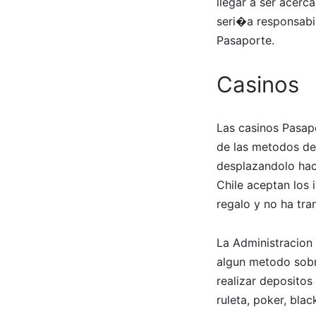
llegar a ser acerca
seri�a responsabil
Pasaporte.
Casinos
Las casinos Pasapo
de las metodos de
desplazandolo hac
Chile aceptan los 
regalo y no ha tra
La Administracion
algun metodo sobre
realizar depositos
ruleta, poker, bla