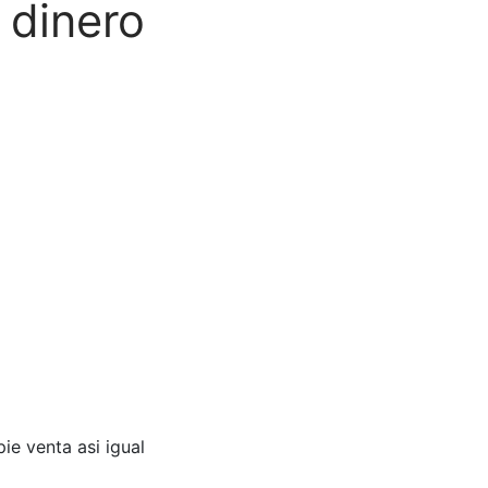
 dinero
ie venta asi igual