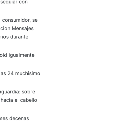
bsequiar con
l consumidor, se
acion Mensajes
emos durante
oid igualmente
 las 24 muchisimo
aguardia: sobre
hacia el cabello
rmes decenas