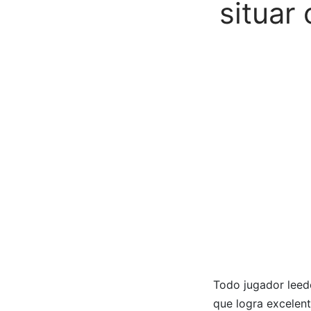
situar
Todo jugador leedo
que logra excelen