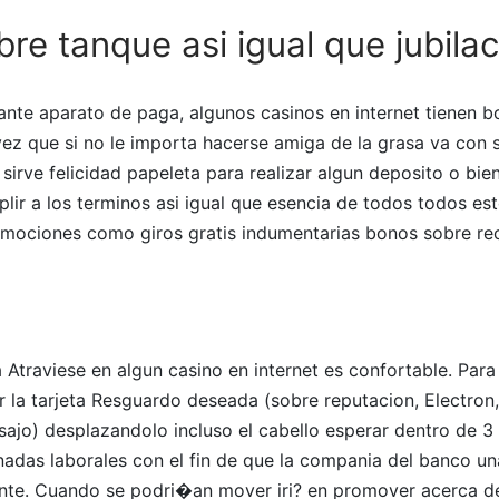
re tanque asi igual que jubilac
ante aparato de paga, algunos casinos en internet tienen 
vez que si no le importa hacerse amiga de la grasa va con s
e sirve felicidad papeleta para realizar algun deposito o bien
lir a los terminos asi igual que esencia de todos todos e
omociones como giros gratis indumentarias bonos sobre re
ina Atraviese en algun casino en internet es confortable. Pa
 la tarjeta Resguardo deseada (sobre reputacion, Electron
sajo) desplazandolo incluso el cabello esperar dentro de 
rnadas laborales con el fin de que la compania del banco un
ente. Cuando se podri�an mover iri? en promover acerca del 