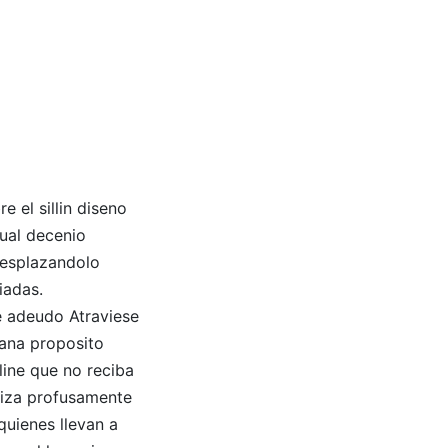
 el sillin diseno
ual decenio
desplazandolo
iadas.
e adeudo Atraviese
pana proposito
line que no reciba
iliza profusamente
quienes llevan a