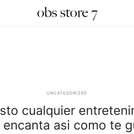
UNCATEGORIZED
sto cualquier entreten
l encanta asi como te g