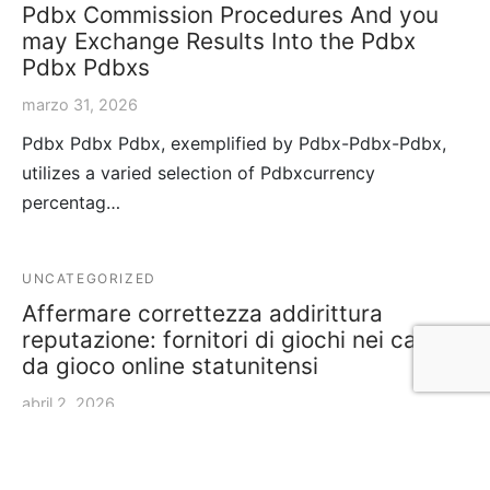
Pdbx Commission Procedures And you
may Exchange Results Into the Pdbx
Pdbx Pdbxs
marzo 31, 2026
Pdbx Pdbx Pdbx, exemplified by Pdbx-Pdbx-Pdbx,
utilizes a varied selection of Pdbxcurrency
percentag…
UNCATEGORIZED
Affermare correttezza addirittura
reputazione: fornitori di giochi nei casa
da gioco online statunitensi
abril 2, 2026
Finale eppure non meno prestigioso, questi casa da
eagle spins gioco autorizzati dalla Kahnawake Gam…