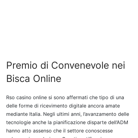
Premio di Convenevole nei
Bisca Online
Rso casino online si sono affermati che tipo di una
delle forme di ricevimento digitale ancora amate
mediante Italia. Negli ultimi anni, l’avanzamento delle
tecnologie anche la pianificazione disparte dell’ADM
hanno atto assenso che il settore conoscesse