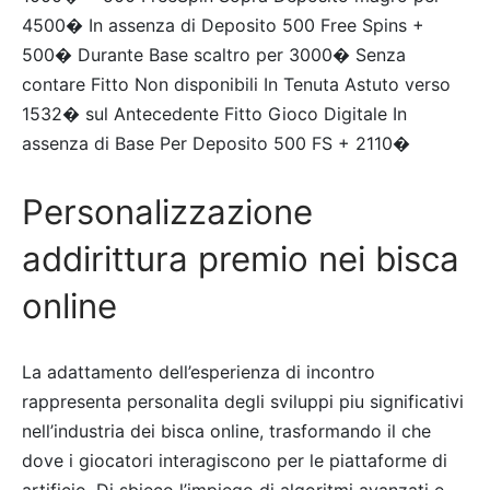
4500� In assenza di Deposito 500 Free Spins +
500� Durante Base scaltro per 3000� Senza
contare Fitto Non disponibili In Tenuta Astuto verso
1532� sul Antecedente Fitto Gioco Digitale In
assenza di Base Per Deposito 500 FS + 2110�
Personalizzazione
addirittura premio nei bisca
online
La adattamento dell’esperienza di incontro
rappresenta personalita degli sviluppi piu significativi
nell’industria dei bisca online, trasformando il che
dove i giocatori interagiscono per le piattaforme di